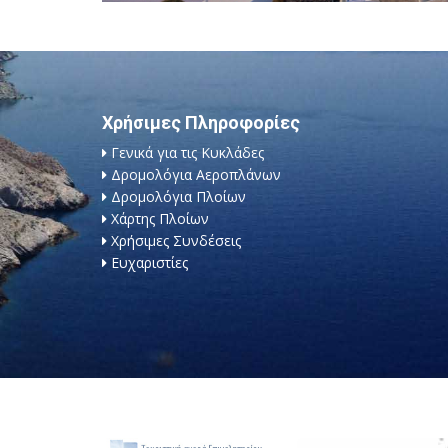
Χρήσιμες Πληροφορίες
Γενικά για τις Κυκλάδες
Δρομολόγια Αεροπλάνων
Δρομολόγια Πλοίων
Χάρτης Πλοίων
Χρήσιμες Συνδέσεις
Ευχαριστίες