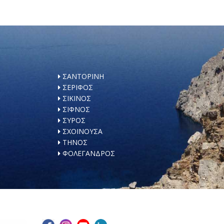
ΣΑΝΤΟΡΙΝΗ
ΣΕΡΙΦΟΣ
ΣΙΚΙΝΟΣ
ΣΙΦΝΟΣ
ΣΥΡΟΣ
ΣΧΟΙΝΟΥΣΑ
ΤΗΝΟΣ
ΦΟΛΕΓΑΝΔΡΟΣ