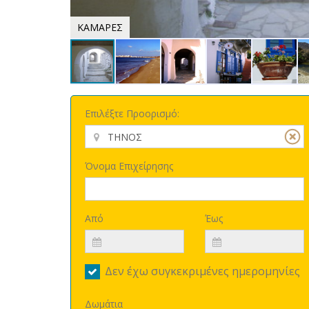
ΚΑΜΑΡΕΣ
Επιλέξτε Προορισμό:
Όνομα Επιχείρησης
Από
Έως
Δεν έχω συγκεκριμένες ημερομηνίες
Δωμάτια