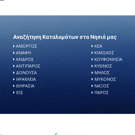
Αναζήτηση Καταλυμάτων στα Νησιά μας
ΑΜΟΡΓΟΣ
ΚΕΑ
ΑΝΑΦΗ
ΚΙΜΩΛΟΣ
ΑΝΔΡΟΣ
ΚΟΥΦΟΝΗΣΙΑ
ΑΝΤΙΠΑΡΟΣ
ΚΥΘΝΟΣ
ΔΟΝΟΥΣΑ
ΜΗΛΟΣ
ΗΡΑΚΛΕΙΑ
ΜΥΚΟΝΟΣ
ΘΗΡΑΣΙΑ
ΝΑΞΟΣ
ΙΟΣ
ΠΑΡΟΣ