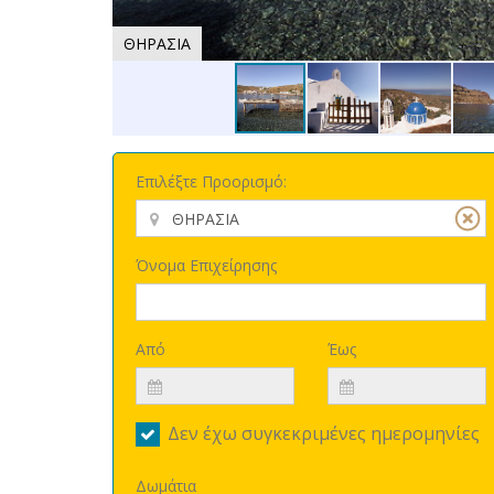
ΘΗΡΑΣΙΑ
Επιλέξτε Προορισμό:
Όνομα Επιχείρησης
Από
Έως
Δεν έχω συγκεκριμένες ημερομηνίες
Δωμάτια