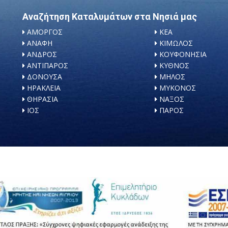
Αναζήτηση Καταλυμάτων στα Νησιά μας
ΑΜΟΡΓΟΣ
ΚΕΑ
ΑΝΑΦΗ
ΚΙΜΩΛΟΣ
ΑΝΔΡΟΣ
ΚΟΥΦΟΝΗΣΙΑ
ΑΝΤΙΠΑΡΟΣ
ΚΥΘΝΟΣ
ΔΟΝΟΥΣΑ
ΜΗΛΟΣ
ΗΡΑΚΛΕΙΑ
ΜΥΚΟΝΟΣ
ΘΗΡΑΣΙΑ
ΝΑΞΟΣ
ΙΟΣ
ΠΑΡΟΣ