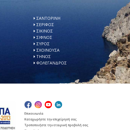
ΣΑΝΤΟΡΙΝΗ
ΣΕΡΙΦΟΣ
ΣΙΚΙΝΟΣ
ΣΙΦΝΟΣ
ΣΥΡΟΣ
ΣΧΟΙΝΟΥΣΑ
ΤΗΝΟΣ
ΦΟΛΕΓΑΝΔΡΟΣ
Επικοινωνία
Καταχωρήστε την επιχείρησή σας
Τροποποιήστε την εταιρική προβολή σας