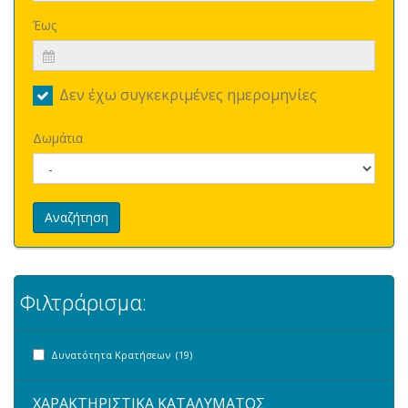
Έως
Δεν έχω συγκεκριμένες ημερομηνίες
Δωμάτια
Αναζήτηση
Φιλτράρισμα:
Δυνατότητα Κρατήσεων (19)
ΧΑΡΑΚΤΗΡΙΣΤΙΚΑ ΚΑΤΑΛΥΜΑΤΟΣ