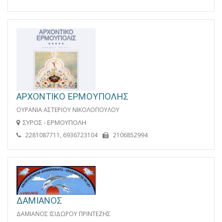
ΑΡΧΟΝΤΙΚΟ ΕΡΜΟΥΠΟΛΗΣ
ΟΥΡΑΝΙΑ ΑΣΤΕΡΙΟΥ ΝΙΚΟΛΟΠΟΥΛΟΥ
ΣΥΡΟΣ - ΕΡΜΟΥΠΟΛΗ
2281087711, 6936723104
2106852994
ΔΑΜΙΑΝΟΣ
ΔΑΜΙΑΝΟΣ IΣΙΔΩΡΟΥ ΠΡΙΝΤΕΖΗΣ