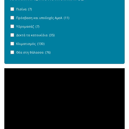
Πισίνα (7)
Πρόσβαση και υποδοχές ΑμεΑ (11)
Υδρομασάζ (7)
Δεκτά τα κατοικίδια (35)
Κλιματισμός (130)
Θέα στη θάλασσα (76)