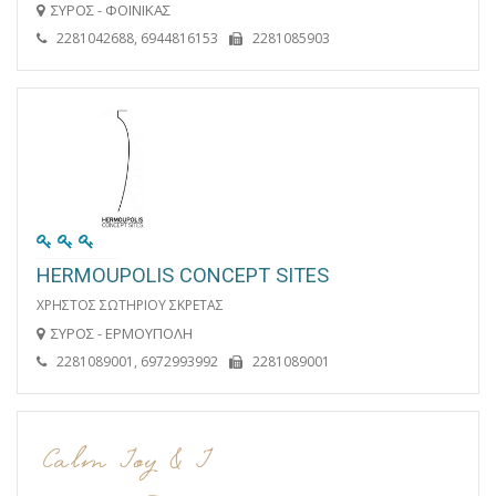
ΣΥΡΟΣ - ΦΟΙΝΙΚΑΣ
2281042688, 6944816153
2281085903
HERMOUPOLIS CONCEPT SITES
ΧΡΗΣΤΟΣ ΣΩΤΗΡΙΟΥ ΣΚΡΕΤΑΣ
ΣΥΡΟΣ - ΕΡΜΟΥΠΟΛΗ
2281089001, 6972993992
2281089001