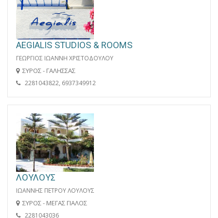
AEGIALIS STUDIOS & ROOMS
ΓΕΩΡΓΙΟΣ ΙΩΑΝΝΗ ΧΡΙΣΤΟΔΟΥΛΟΥ
ΣΥΡΟΣ - ΓΑΛΗΣΣΑΣ
2281043822, 6937349912
ΛΟΥΛΟΥΣ
ΙΩΑΝΝΗΣ ΠΕΤΡΟΥ ΛΟΥΛΟΥΣ
ΣΥΡΟΣ - ΜΕΓΑΣ ΓΙΑΛΟΣ
2281043036