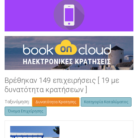
Βρέθηκαν 149 επιχειρήσεις [ 19 με
δυνατότητα κρατήσεων ]
Ταξινόμηση:
Δυνατότητα Κρατησης
Κατηγορία Καταλύματος
Όνομα Επιχείρησης