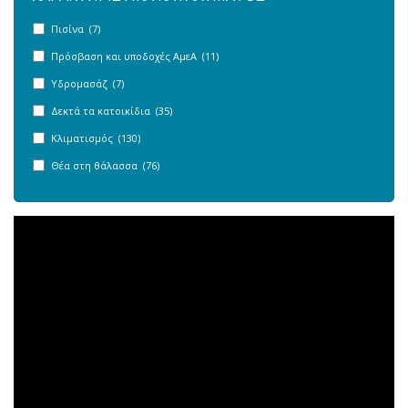
Πισίνα (7)
Πρόσβαση και υποδοχές ΑμεΑ (11)
Υδρομασάζ (7)
Δεκτά τα κατοικίδια (35)
Κλιματισμός (130)
Θέα στη θάλασσα (76)