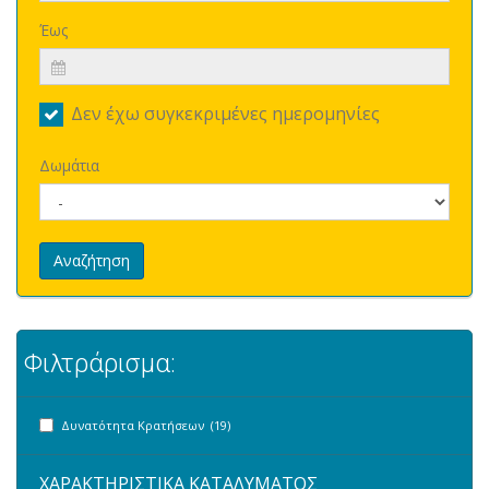
Έως
Δεν έχω συγκεκριμένες ημερομηνίες
Δωμάτια
Αναζήτηση
Φιλτράρισμα:
Δυνατότητα Κρατήσεων (19)
ΧΑΡΑΚΤΗΡΙΣΤΙΚΑ ΚΑΤΑΛΥΜΑΤΟΣ