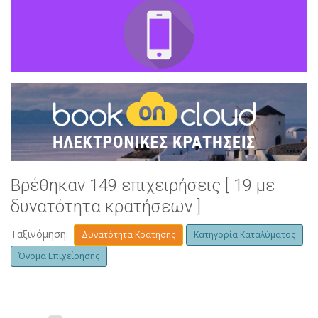
Βρέθηκαν 149 επιχειρήσεις [ 19 με
δυνατότητα κρατήσεων ]
Ταξινόμηση:
Δυνατότητα Κρατησης
Κατηγορία Καταλύματος
Όνομα Επιχείρησης