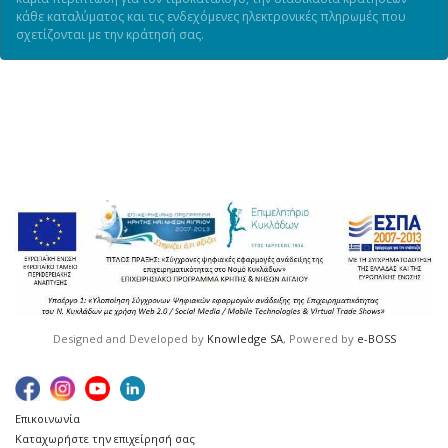
κάθε καταλύματος και τις ενδεχόμενες ηλεκτρονικές πληρωμές που
σχετίζονται με την κράτησή σας.
Designed and Developed by
Knowledge SA
, Powered by
e-BOSS
Επικοινωνία
Καταχωρήστε την επιχείρησή σας