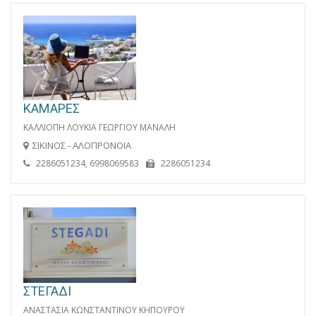
ΚΑΜΑΡΕΣ
ΚΑΛΛΙΟΠΗ ΛΟΥΚΙΑ ΓΕΩΡΓΙΟΥ ΜΑΝΑΛΗ
ΣΙΚΙΝΟΣ - ΑΛΟΠΡΟΝΟΙΑ
2286051234, 6998069583
2286051234
ΣΤΕΓΑΔΙ
ΑΝΑΣΤΑΣΙΑ ΚΩΝΣΤΑΝΤΙΝΟΥ ΚΗΠΟΥΡΟΥ