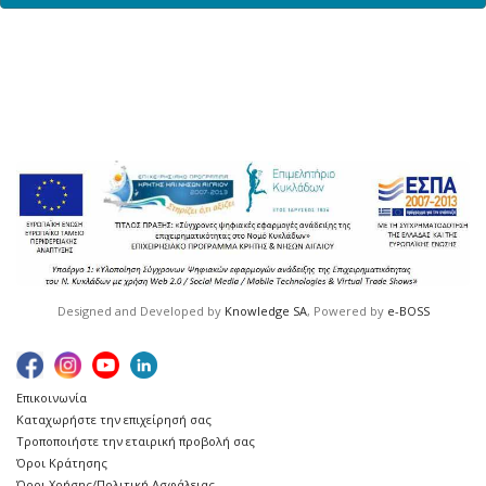
Designed and Developed by
Knowledge SA
, Powered by
e-BOSS
Επικοινωνία
Καταχωρήστε την επιχείρησή σας
Τροποποιήστε την εταιρική προβολή σας
Όροι Κράτησης
Όροι Χρήσης/Πολιτική Ασφάλειας