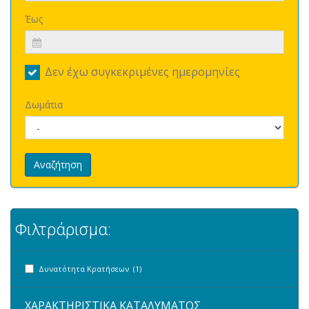
Έως
Δεν έχω συγκεκριμένες ημερομηνίες
Δωμάτια
Αναζήτηση
Φιλτράρισμα:
Δυνατότητα Κρατήσεων (1)
ΧΑΡΑΚΤΗΡΙΣΤΙΚΑ ΚΑΤΑΛΥΜΑΤΟΣ