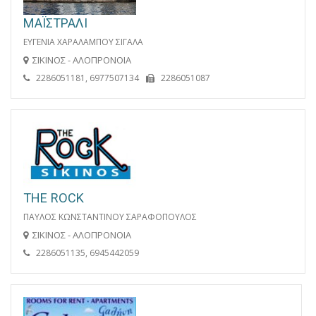
ΜΑΪΣΤΡΑΛΙ
ΕΥΓΕΝΙΑ ΧΑΡΑΛΑΜΠΟΥ ΣΙΓΑΛΑ
ΣΙΚΙΝΟΣ - ΑΛΟΠΡΟΝΟΙΑ
2286051181, 6977507134
2286051087
THE ROCK
ΠΑΥΛΟΣ ΚΩΝΣΤΑΝΤΙΝΟΥ ΣΑΡΑΦΟΠΟΥΛΟΣ
ΣΙΚΙΝΟΣ - ΑΛΟΠΡΟΝΟΙΑ
2286051135, 6945442059