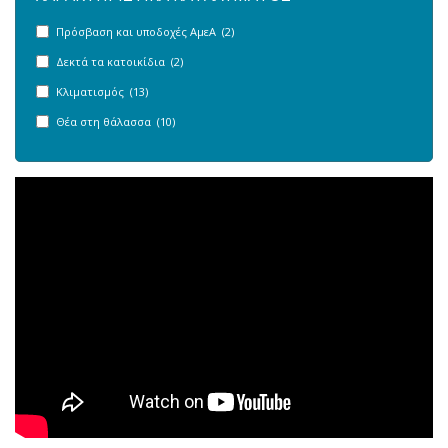
Πρόσβαση και υποδοχές ΑμεΑ (2)
Δεκτά τα κατοικίδια (2)
Κλιματισμός (13)
Θέα στη θάλασσα (10)