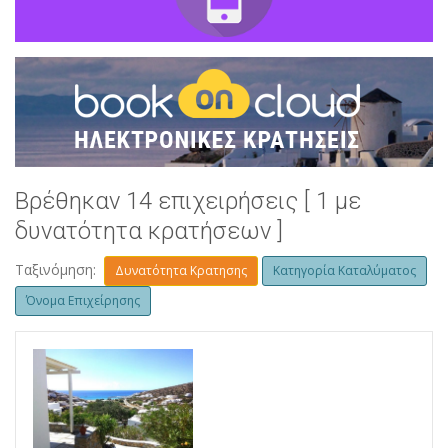
Βρέθηκαν 14 επιχειρήσεις [ 1 με
δυνατότητα κρατήσεων ]
Ταξινόμηση:
Δυνατότητα Κρατησης
Κατηγορία Καταλύματος
Όνομα Επιχείρησης