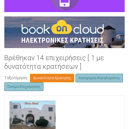
Βρέθηκαν 14 επιχειρήσεις [ 1 με
δυνατότητα κρατήσεων ]
Ταξινόμηση:
Δυνατότητα Κρατησης
Κατηγορία Καταλύματος
Όνομα Επιχείρησης