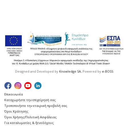
Designed and Developed by
Knowledge SA
, Powered by
e-BOSS
Επικοινωνία
Καταχωρήστε την επιχείρησή σας
Τροποποιήστε την εταιρική προβολή σας
Όροι Κράτησης
Όροι Χρήσης/Πολιτική Ασφάλειας
Για καταλυματίες & ξενοδόχους