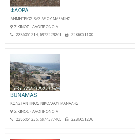
ΦΛΩΡΑ
ΔΗΜΗΤΡΙΟΣ ΒΑΣΙΛΕΙΟΥ ΜΑΡΑΚΗΣ
ΣΙΚΙΝΟΣ - ΑΛΟΠΡΟΝΟΙΑ
2286051214, 6972229261
2286051100
BUNAMAS
ΚΩΝΣΤΑΝΤΙΝΟΣ ΝΙΚΟΛΑΟΥ ΜΑΝΑΛΗΣ
ΣΙΚΙΝΟΣ - ΑΛΟΠΡΟΝΟΙΑ
2286051236, 6974377405
2286051236