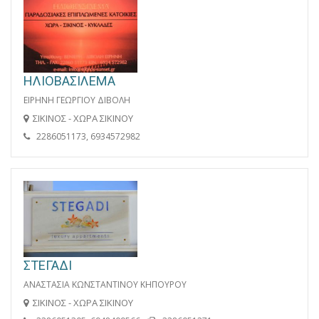
ΗΛΙΟΒΑΣΙΛΕΜΑ
ΕΙΡΗΝΗ ΓΕΩΡΓΙΟΥ ΔΙΒΟΛΗ
ΣΙΚΙΝΟΣ - ΧΩΡΑ ΣΙΚΙΝΟΥ
2286051173, 6934572982
ΣΤΕΓΑΔΙ
ΑΝΑΣΤΑΣΙΑ ΚΩΝΣΤΑΝΤΙΝΟΥ ΚΗΠΟΥΡΟΥ
ΣΙΚΙΝΟΣ - ΧΩΡΑ ΣΙΚΙΝΟΥ