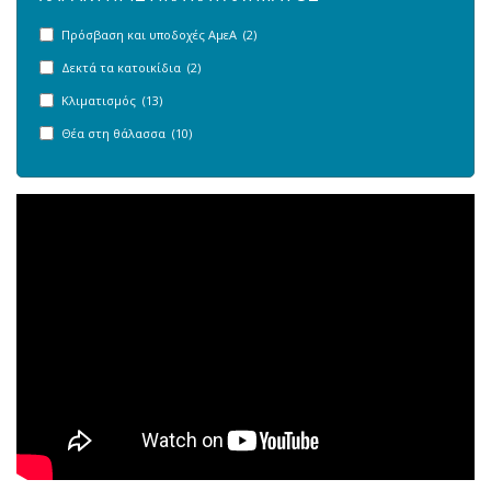
Πρόσβαση και υποδοχές ΑμεΑ (2)
Δεκτά τα κατοικίδια (2)
Κλιματισμός (13)
Θέα στη θάλασσα (10)