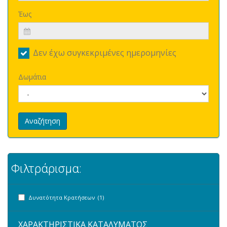
Έως
Δεν έχω συγκεκριμένες ημερομηνίες
Δωμάτια
Αναζήτηση
Φιλτράρισμα:
Δυνατότητα Κρατήσεων (1)
ΧΑΡΑΚΤΗΡΙΣΤΙΚΑ ΚΑΤΑΛΥΜΑΤΟΣ