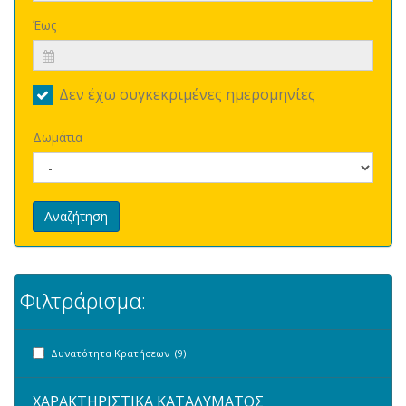
Έως
Δεν έχω συγκεκριμένες ημερομηνίες
Δωμάτια
Αναζήτηση
Φιλτράρισμα:
Δυνατότητα Κρατήσεων (9)
ΧΑΡΑΚΤΗΡΙΣΤΙΚΑ ΚΑΤΑΛΥΜΑΤΟΣ