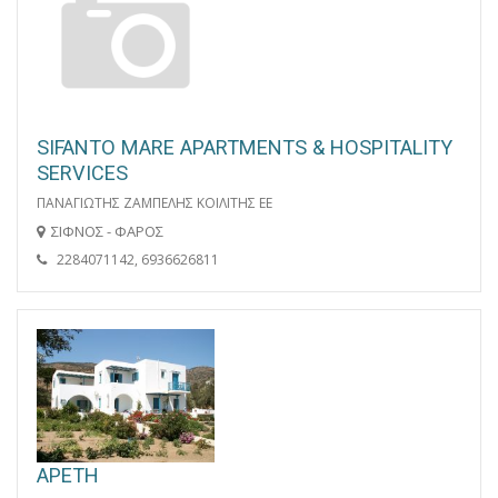
SIFANTO MARE APARTMENTS & HOSPITALITY
SERVICES
ΠΑΝΑΓΙΩΤΗΣ ΖΑΜΠΕΛΗΣ ΚΟΙΛΙΤΗΣ ΕΕ
ΣΙΦΝΟΣ - ΦΑΡΟΣ
2284071142, 6936626811
ΑΡΕΤΗ