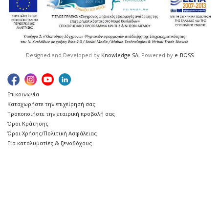
Designed and Developed by
Knowledge SA
, Powered by
e-BOSS
Επικοινωνία
Καταχωρήστε την επιχείρησή σας
Τροποποιήστε την εταιρική προβολή σας
Όροι Κράτησης
Όροι Χρήσης/Πολιτική Ασφάλειας
Για καταλυματίες & ξενοδόχους