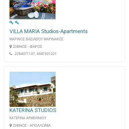
VILLA MARIA Studios-Apartments
ΜΑΡΙΝΟΣ ΒΑΣΙΛΕΙΟΥ ΜΑΡΙΝΑΚΟΣ
ΣΙΦΝΟΣ - ΦΑΡΟΣ
2284071107, 6947301221
KATERINA STUDIOS
ΚΑΤΕΡΙΝΑ ΑΡΜΕΛΙΝΙΟΥ
ΣΙΦΝΟΣ - ΑΠΟΛΛΩΝΙΑ