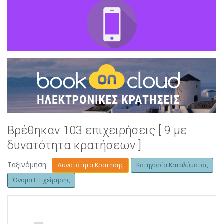
Βρέθηκαν 103 επιχειρήσεις [ 9 με
δυνατότητα κρατήσεων ]
Ταξινόμηση:
Δυνατότητα Κρατησης
Κατηγορία Καταλύματος
Όνομα Επιχείρησης