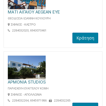
ΜΑΤΙ ΑΙΓΑΙΟΥ AEGEAN EYE
ΘΕΟΔΟΣΙΑ ΙΩΑΝΝΗ ΚΟΥΛΟΥΡΗ
ΣΙΦΝΟΣ - ΚΑΣΤΡΟ
2284032020, 6943070461
Κράτηση
ΑΡΜΟΝΙΑ STUDIOS
ΠΑΡΑΣΚΕΥΗ ΕΥΑΓΓΕΛΟΥ ΚΟΜΗ
ΣΙΦΝΟΣ - ΑΠΟΛΛΩΝΙΑ
2284032264, 6945971986
2284032265