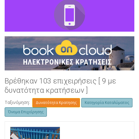
Βρέθηκαν 103 επιχειρήσεις [ 9 με
δυνατότητα κρατήσεων ]
Ταξινόμηση:
Δυνατότητα Κρατησης
Κατηγορία Καταλύματος
Όνομα Επιχείρησης