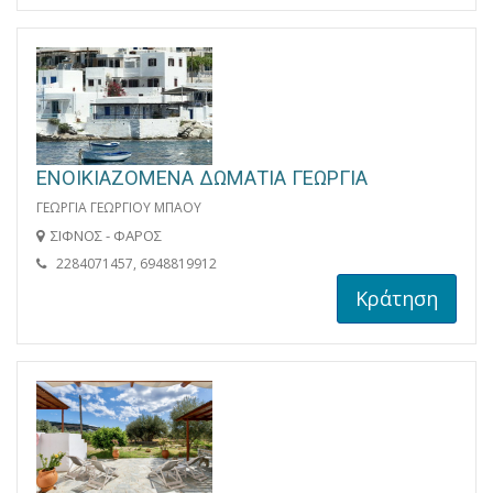
ΕΝΟΙΚΙΑΖΟΜΕΝΑ ΔΩΜΑΤΙΑ ΓΕΩΡΓΙΑ
ΓΕΩΡΓΙΑ ΓΕΩΡΓΙΟΥ ΜΠΑΟΥ
ΣΙΦΝΟΣ - ΦΑΡΟΣ
2284071457, 6948819912
Κράτηση