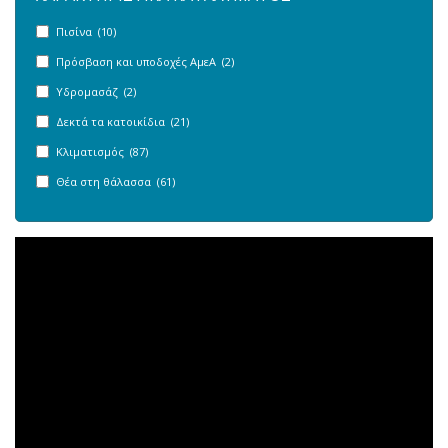
Πισίνα (10)
Πρόσβαση και υποδοχές ΑμεΑ (2)
Υδρομασάζ (2)
Δεκτά τα κατοικίδια (21)
Κλιματισμός (87)
Θέα στη θάλασσα (61)