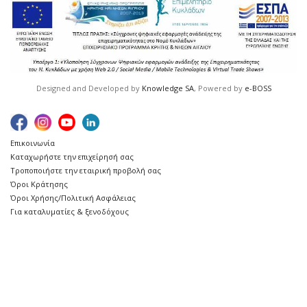
Designed and Developed by
Knowledge SA
, Powered by
e-BOSS
Επικοινωνία
Καταχωρήστε την επιχείρησή σας
Τροποποιήστε την εταιρική προβολή σας
Όροι Κράτησης
Όροι Χρήσης/Πολιτική Ασφάλειας
Για καταλυματίες & ξενοδόχους