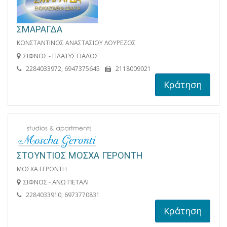
ΣΜΑΡΑΓΔΑ
ΚΩΝΣΤΑΝΤΙΝΟΣ ΑΝΑΣΤΑΣΙΟΥ ΛΟΥΡΕΖΟΣ
ΣΙΦΝΟΣ - ΠΛΑΤΥΣ ΓΙΑΛΟΣ
2284033972, 6947375645
2118009021
Κράτηση
ΣΤΟΥΝΤΙΟΣ ΜΟΣΧΑ ΓΕΡΟΝΤΗ
ΜΟΣΧΑ ΓΕΡΟΝΤΗ
ΣΙΦΝΟΣ - ΑΝΩ ΠΕΤΑΛΙ
2284033910, 6973770831
Κράτηση