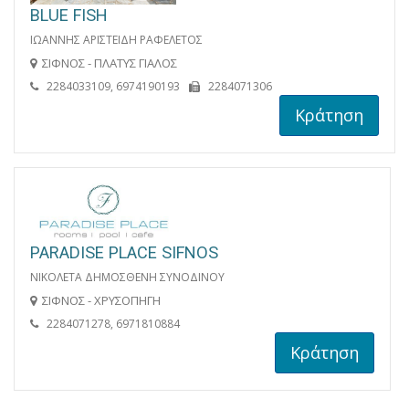
BLUE FISH
ΙΩΑΝΝΗΣ ΑΡΙΣΤΕΙΔΗ ΡΑΦΕΛΕΤΟΣ
ΣΙΦΝΟΣ - ΠΛΑΤΥΣ ΓΙΑΛΟΣ
2284033109, 6974190193
2284071306
Κράτηση
PARADISE PLACE SIFNOS
ΝΙΚΟΛΕΤΑ ΔΗΜΟΣΘΕΝΗ ΣΥΝΟΔΙΝΟΥ
ΣΙΦΝΟΣ - ΧΡΥΣΟΠΗΓΗ
2284071278, 6971810884
Κράτηση