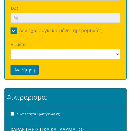
Έως
Δεν έχω συγκεκριμένες ημερομηνίες
Δωμάτια
Αναζήτηση
Φιλτράρισμα:
Δυνατότητα Κρατήσεων (9)
ΧΑΡΑΚΤΗΡΙΣΤΙΚΑ ΚΑΤΑΛΥΜΑΤΟΣ