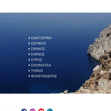
ΣΑΝΤΟΡΙΝΗ
ΣΕΡΙΦΟΣ
ΣΙΚΙΝΟΣ
ΣΙΦΝΟΣ
ΣΥΡΟΣ
ΣΧΟΙΝΟΥΣΑ
ΤΗΝΟΣ
ΦΟΛΕΓΑΝΔΡΟΣ