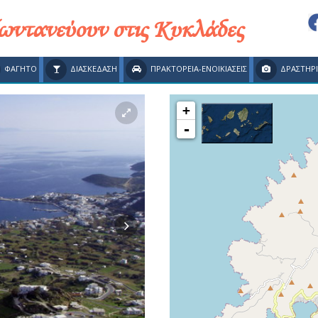
ζωντανεύουν στις Κυκλάδες
ΦΑΓΗΤΟ
ΔΙΑΣΚΕΔΑΣΗ
ΠΡΑΚΤΟΡΕΙΑ-ΕΝΟΙΚΙΑΣΕΙΣ
ΔΡΑΣΤΗΡ
+
-