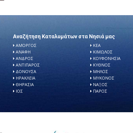
Αναζήτηση Καταλυμάτων στα Νησιά μας
ΑΜΟΡΓΟΣ
ΚΕΑ
ΑΝΑΦΗ
ΚΙΜΩΛΟΣ
ΑΝΔΡΟΣ
ΚΟΥΦΟΝΗΣΙΑ
ΑΝΤΙΠΑΡΟΣ
ΚΥΘΝΟΣ
ΔΟΝΟΥΣΑ
ΜΗΛΟΣ
ΗΡΑΚΛΕΙΑ
ΜΥΚΟΝΟΣ
ΘΗΡΑΣΙΑ
ΝΑΞΟΣ
ΙΟΣ
ΠΑΡΟΣ