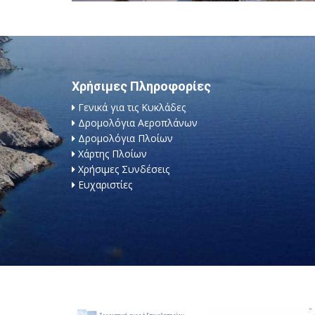
Χρήσιμες Πληροφορίες
Γενικά για τις Κυκλάδες
Δρομολόγια Αεροπλάνων
Δρομολόγια Πλοίων
Χάρτης Πλοίων
Χρήσιμες Συνδέσεις
Ευχαριστίες