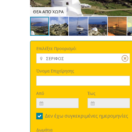
ΘΕΑ ΑΠΟ ΧΩΡΑ
Επιλέξτε Προορισμό:
Όνομα Επιχείρησης
Από
Έως
Δεν έχω συγκεκριμένες ημερομηνίες
Δωμάτια