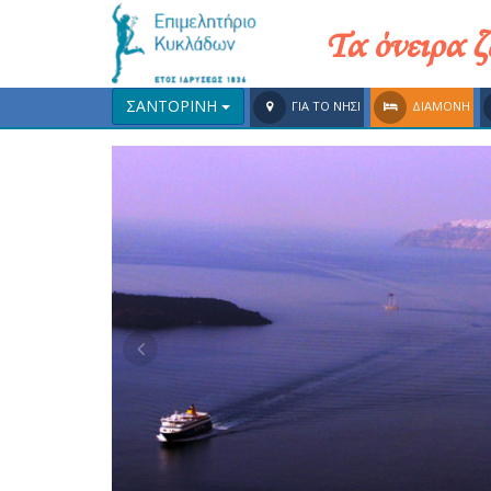
Τα όνειρα 
ΣΑΝΤΟΡΙΝΗ
ΓΙΑ ΤΟ ΝΗΣΙ
ΔΙΑΜΟΝΗ