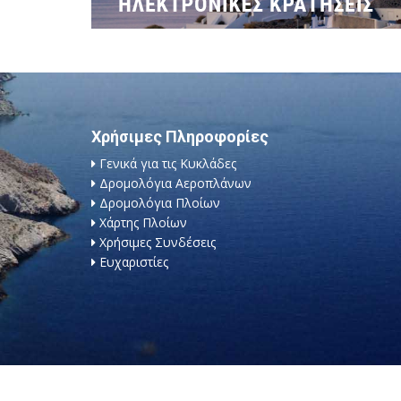
Χρήσιμες Πληροφορίες
Γενικά για τις Κυκλάδες
Δρομολόγια Αεροπλάνων
Δρομολόγια Πλοίων
Χάρτης Πλοίων
Χρήσιμες Συνδέσεις
Ευχαριστίες