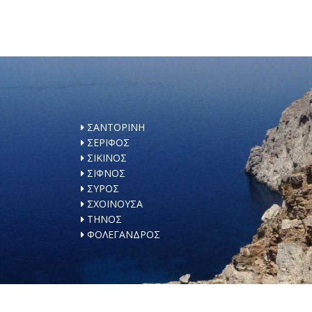
ΣΑΝΤΟΡΙΝΗ
ΣΕΡΙΦΟΣ
ΣΙΚΙΝΟΣ
ΣΙΦΝΟΣ
ΣΥΡΟΣ
ΣΧΟΙΝΟΥΣΑ
ΤΗΝΟΣ
ΦΟΛΕΓΑΝΔΡΟΣ