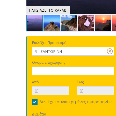
ΠΛΗΣΙΑΖΕΙ ΤΟ ΚΑΡΑΒΙ
Επιλέξτε Προορισμό:
Όνομα Επιχείρησης
Από
Έως
Δεν έχω συγκεκριμένες ημερομηνίες
Δωμάτια