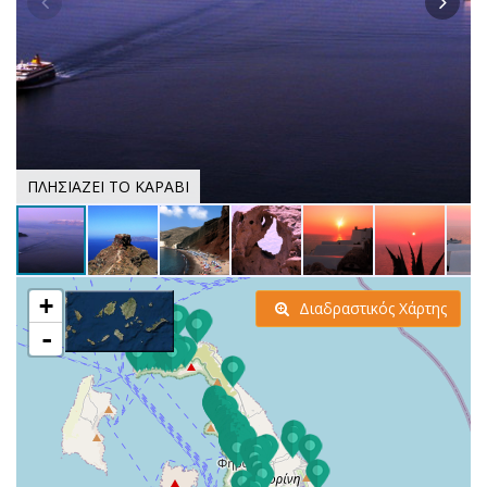
ΠΛΗΣΙΑΖΕΙ ΤΟ ΚΑΡΑΒΙ
+
Διαδραστικός Χάρτης
-