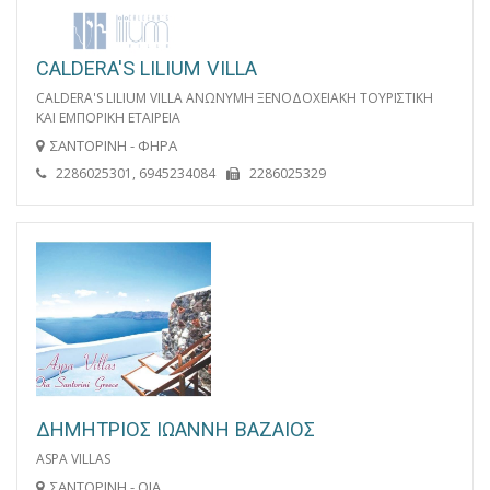
CALDERA'S LILIUM VILLA
CALDERA'S LILIUM VILLA ΑΝΩΝΥΜΗ ΞΕΝΟΔΟΧΕΙΑΚΗ ΤΟΥΡΙΣΤΙΚΗ
ΚΑΙ ΕΜΠΟΡΙΚΗ ΕΤΑΙΡΕΙΑ
ΣΑΝΤΟΡΙΝΗ - ΦΗΡΑ
2286025301, 6945234084
2286025329
ΔΗΜΗΤΡΙΟΣ ΙΩΑΝΝΗ ΒΑΖΑΙΟΣ
ASPA VILLAS
ΣΑΝΤΟΡΙΝΗ - ΟΙΑ