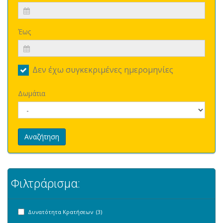
Έως
Δεν έχω συγκεκριμένες ημερομηνίες
Δωμάτια
Αναζήτηση
Φιλτράρισμα:
Δυνατότητα Κρατήσεων (3)