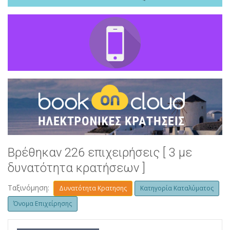
Βρέθηκαν 226 επιχειρήσεις [ 3 με
δυνατότητα κρατήσεων ]
Ταξινόμηση:
Δυνατότητα Κρατησης
Κατηγορία Καταλύματος
Όνομα Επιχείρησης