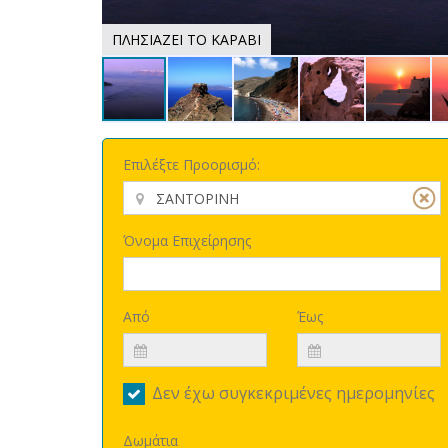
ΠΛΗΣΙΑΖΕΙ ΤΟ ΚΑΡΑΒΙ
Επιλέξτε Προορισμό:
Όνομα Επιχείρησης
Από
Έως
Δεν έχω συγκεκριμένες ημερομηνίες
Δωμάτια