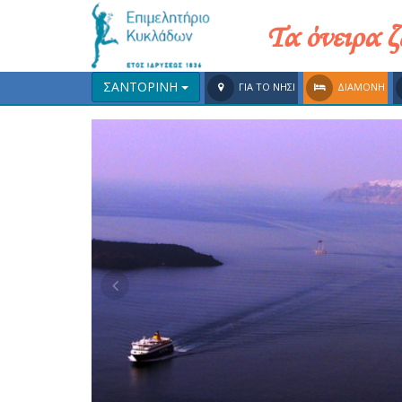
Τα όνειρα 
ΣΑΝΤΟΡΙΝΗ
ΓΙΑ ΤΟ ΝΗΣΙ
ΔΙΑΜΟΝΗ