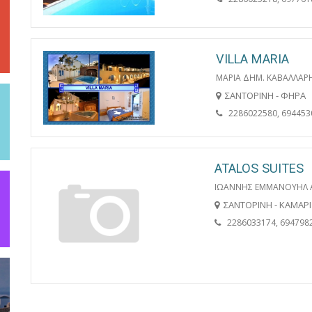
VILLA MARIA
ΜΑΡΙΑ ΔΗΜ. ΚΑΒΑΛΛΑΡ
ΣΑΝΤΟΡΙΝΗ - ΦΗΡΑ
2286022580, 694453
ATALOS SUITES
ΙΩΑΝΝΗΣ ΕΜΜΑΝΟΥΗΛ 
ΣΑΝΤΟΡΙΝΗ - ΚΑΜΑΡΙ
2286033174, 694798