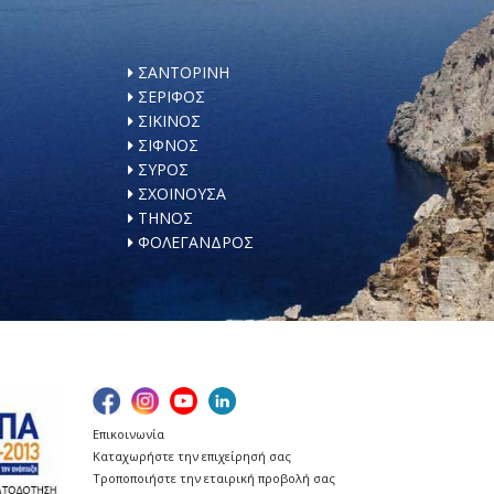
ΣΑΝΤΟΡΙΝΗ
ΣΕΡΙΦΟΣ
ΣΙΚΙΝΟΣ
ΣΙΦΝΟΣ
ΣΥΡΟΣ
ΣΧΟΙΝΟΥΣΑ
ΤΗΝΟΣ
ΦΟΛΕΓΑΝΔΡΟΣ
Επικοινωνία
Καταχωρήστε την επιχείρησή σας
Τροποποιήστε την εταιρική προβολή σας