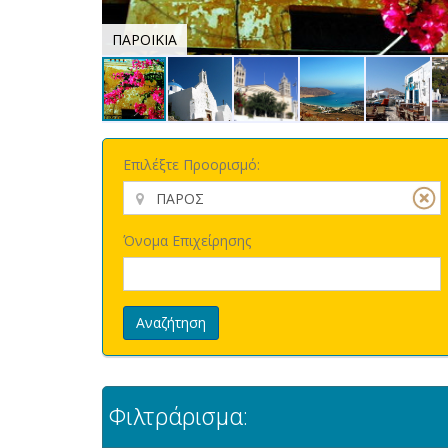
ΠΑΡΟΙΚΙΑ
Επιλέξτε Προορισμό:
Όνομα Επιχείρησης
Αναζήτηση
Φιλτράρισμα: