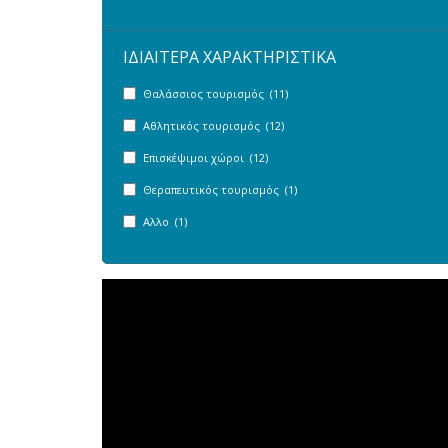
ΙΔΙΑΙΤΕΡΑ ΧΑΡΑΚΤΗΡΙΣΤΙΚΑ
Θαλάσσιος τουρισμός (11)
Αθλητικός τουρισμός (12)
Επισκέψιμοι χώροι (12)
Θεραπευτικός τουρισμός (1)
Αλλο (1)