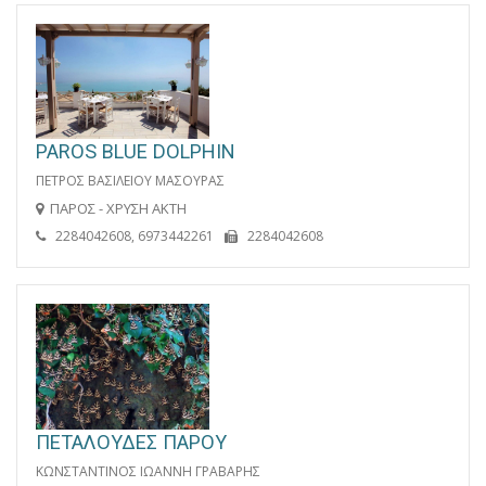
PAROS BLUE DOLPHIN
ΠΕΤΡΟΣ ΒΑΣΙΛΕΙΟΥ ΜΑΣΟΥΡΑΣ
ΠΑΡΟΣ - ΧΡΥΣΗ ΑΚΤΗ
2284042608, 6973442261
2284042608
ΠΕΤΑΛΟΥΔΕΣ ΠΑΡΟΥ
ΚΩΝΣΤΑΝΤΙΝΟΣ ΙΩΑΝΝΗ ΓΡΑΒΑΡΗΣ