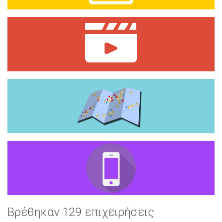
Βρέθηκαν 129 επιχειρήσεις