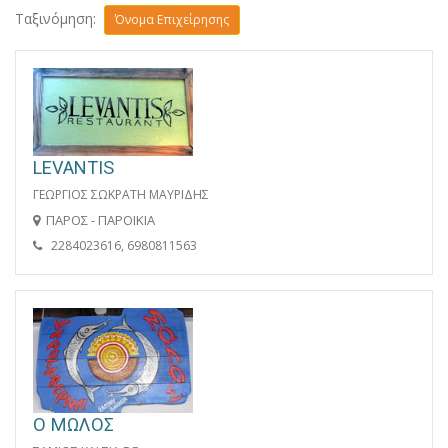
Ταξινόμηση:
Όνομα Επιχείρησης
LEVANTIS
ΓΕΩΡΓΙΟΣ ΣΩΚΡΑΤΗ ΜΑΥΡΙΔΗΣ
ΠΑΡΟΣ - ΠΑΡΟΙΚΙΑ
2284023616, 6980811563
Ο ΜΩΛΟΣ