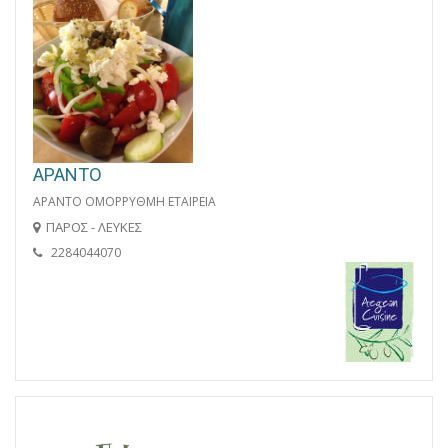
ΑΡΑΝΤΟ
ΑΡΑΝΤΟ ΟΜΟΡΡΥΘΜΗ ΕΤΑΙΡΕΙΑ
ΠΑΡΟΣ - ΛΕΥΚΕΣ
2284044070