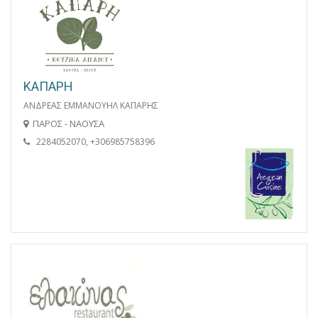
ΚΑΠΑΡΗ
ΑΝΔΡΕΑΣ ΕΜΜΑΝΟΥΗΛ ΚΑΠΑΡΗΣ
ΠΑΡΟΣ - ΝΑΟΥΣΑ
2284052070, +306985758396