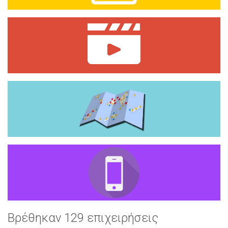
Βρέθηκαν 129 επιχειρήσεις