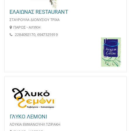
ΕΛΑΙΩΝΑΣ RESTAURANT
ΣΤΑΥΡΟΥΛΑ ΔΙΟΝΥΣΙΟΥ ΤΡΙΧΑ
ΠΑΡΟΣ - ΑΛΥΚΗ
2284092170, 6947325919
ΓΛΥΚΟ ΛΕΜΟΝΙ
ΛΟΥΚΙΑ ΕΜΜΑΝΟΥΗΛ ΤΖΙΡΑΚΗ