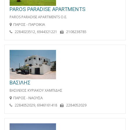
PAROS PARADISE APARTMENTS
PAROS PARADISE APARTMENTS Ο.Ε.
ΠΑΡΟΣ - ΠΑΡΟΙΚΙΑ
2284023512, 6944321221
2108238785
ΒΑΣΙΛΗΣ
ΒΑΣΙΛΕΙΟΣ ΚΥΡΙΑΚΟΥ ΧΑΜΠΙΔΗΣ
ΠΑΡΟΣ - ΝΑΟΥΣΑ
2284052029, 6946161418
2284052029