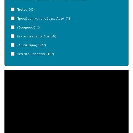
Πισίνα (40)
Πρόσβαση και υποδοχές ΑμεΑ (18)
Υδρομασάζ (5)
Δεκτά τα κατοικίδια (78)
Κλιματισμός (227)
Θέα στη θάλασσα (157)