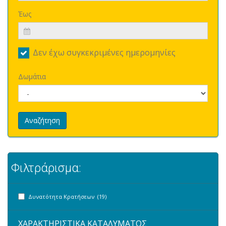
Έως
Δεν έχω συγκεκριμένες ημερομηνίες
Δωμάτια
Αναζήτηση
Φιλτράρισμα:
Δυνατότητα Κρατήσεων (19)
ΧΑΡΑΚΤΗΡΙΣΤΙΚΑ ΚΑΤΑΛΥΜΑΤΟΣ