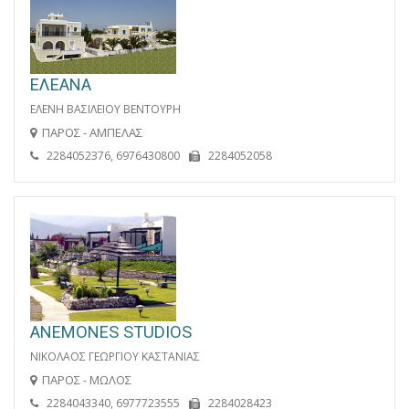
ΕΛΕΑΝΑ
ΕΛΕΝΗ ΒΑΣΙΛΕΙΟΥ ΒΕΝΤΟΥΡΗ
ΠΑΡΟΣ - ΑΜΠΕΛΑΣ
2284052376, 6976430800
2284052058
ANEMONES STUDIOS
ΝΙΚΟΛΑΟΣ ΓΕΩΡΓΙΟΥ ΚΑΣΤΑΝΙΑΣ
ΠΑΡΟΣ - ΜΩΛΟΣ
2284043340, 6977723555
2284028423