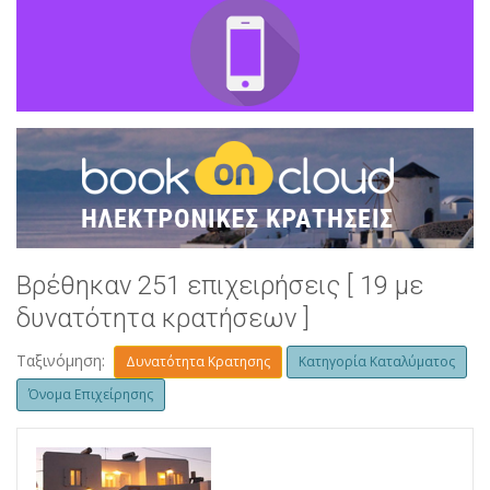
Βρέθηκαν 251 επιχειρήσεις [ 19 με
δυνατότητα κρατήσεων ]
Ταξινόμηση:
Δυνατότητα Κρατησης
Κατηγορία Καταλύματος
Όνομα Επιχείρησης