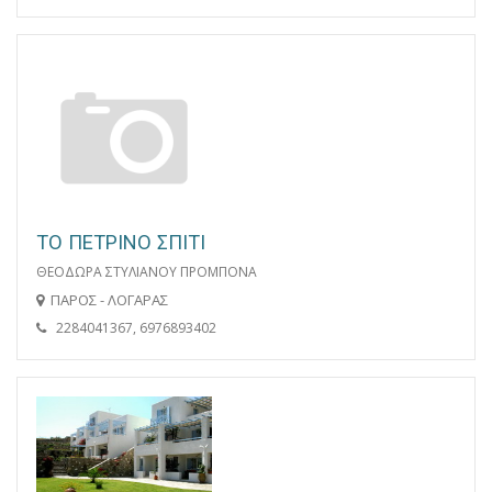
ΤΟ ΠΕΤΡΙΝΟ ΣΠΙΤΙ
ΘΕΟΔΩΡΑ ΣΤΥΛΙΑΝΟΥ ΠΡΟΜΠΟΝΑ
ΠΑΡΟΣ - ΛΟΓΑΡΑΣ
2284041367, 6976893402