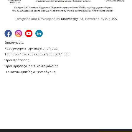
Designed and Developed by
Knowledge SA
, Powered by
e-BOSS
Επικοινωνία
Καταχωρήστε την επιχείρησή σας
Τροποποιήστε την εταιρική προβολή σας
Όροι Κράτησης
Όροι Χρήσης/Πολιτική Ασφάλειας
Για καταλυματίες & ξενοδόχους