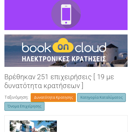
Βρέθηκαν 251 επιχειρήσεις [ 19 με
δυνατότητα κρατήσεων ]
Ταξινόμηση:
Δυνατότητα Κρατησης
Κατηγορία Καταλύματος
Όνομα Επιχείρησης