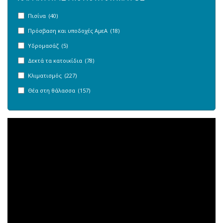
Πισίνα (40)
Πρόσβαση και υποδοχές ΑμεΑ (18)
Υδρομασάζ (5)
Δεκτά τα κατοικίδια (78)
Κλιματισμός (227)
Θέα στη θάλασσα (157)