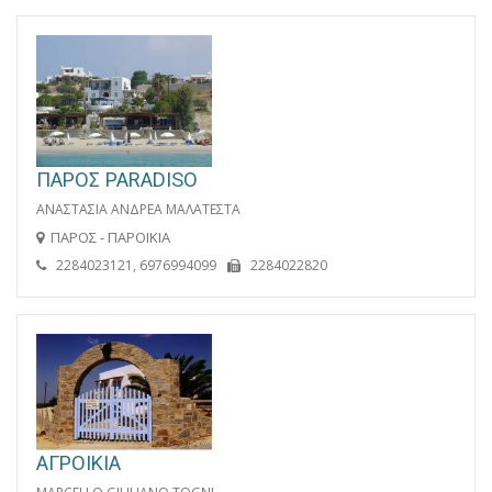
ΠΑΡΟΣ PARADISO
ΑΝΑΣΤΑΣΙΑ ΑΝΔΡΕΑ ΜΑΛΑΤΕΣΤΑ
ΠΑΡΟΣ - ΠΑΡΟΙΚΙΑ
2284023121, 6976994099
2284022820
ΑΓΡΟΙΚΙΑ