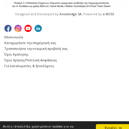
Designed and Developed by
Knowledge SA
, Powered by
e-BOSS
Επικοινωνία
Καταχωρήστε την επιχείρησή σας
Τροποποιήστε την εταιρική προβολή σας
Όροι Κράτησης
Όροι Χρήσης/Πολιτική Ασφάλειας
Για καταλυματίες & ξενοδόχους
Αυτή η ιστοσελίδα χρησιμοποιεί cookies για να
Εντάξει, το