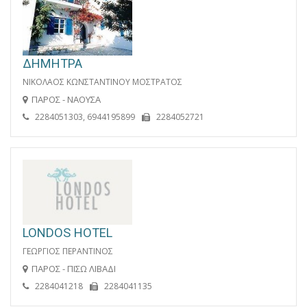
ΔΗΜΗΤΡΑ
ΝΙΚΟΛΑΟΣ ΚΩΝΣΤΑΝΤΙΝΟΥ ΜΟΣΤΡΑΤΟΣ
ΠΑΡΟΣ - ΝΑΟΥΣΑ
2284051303, 6944195899
2284052721
LONDOS HOTEL
ΓΕΩΡΓΙΟΣ ΠΕΡΑΝΤΙΝΟΣ
ΠΑΡΟΣ - ΠΙΣΩ ΛΙΒΑΔΙ
2284041218
2284041135