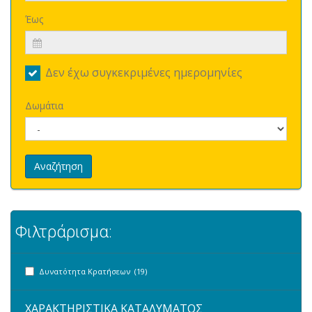
Έως
Δεν έχω συγκεκριμένες ημερομηνίες
Δωμάτια
Αναζήτηση
Φιλτράρισμα:
Δυνατότητα Κρατήσεων (19)
ΧΑΡΑΚΤΗΡΙΣΤΙΚΑ ΚΑΤΑΛΥΜΑΤΟΣ