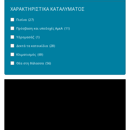
ΧΑΡΑΚΤΗΡΙΣΤΙΚΑ ΚΑΤΑΛΥΜΑΤΟΣ
Πισίνα (27)
Πρόσβαση και υποδοχές ΑμεΑ (11)
Υδρομασάζ (1)
Δεκτά τα κατοικίδια (28)
Κλιματισμός (69)
Θέα στη θάλασσα (56)