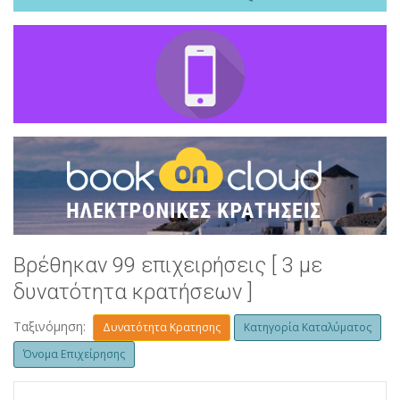
Βρέθηκαν 99 επιχειρήσεις [ 3 με
δυνατότητα κρατήσεων ]
Ταξινόμηση:
Δυνατότητα Κρατησης
Κατηγορία Καταλύματος
Όνομα Επιχείρησης