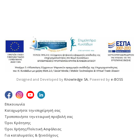
Designed and Developed by
Knowledge SA
, Powered by
e-BOSS
Επικοινωνία
Καταχωρήστε την επιχείρησή σας
Τροποποιήστε την εταιρική προβολή σας
Όροι Κράτησης
Όροι Χρήσης/Πολιτική Ασφάλειας
Για καταλυματίες & ξενοδόχους