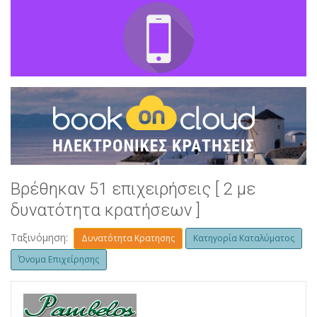
Βρέθηκαν 51 επιχειρήσεις [ 2 με
δυνατότητα κρατήσεων ]
Ταξινόμηση:
Δυνατότητα Κρατησης
Κατηγορία Καταλύματος
Όνομα Επιχείρησης