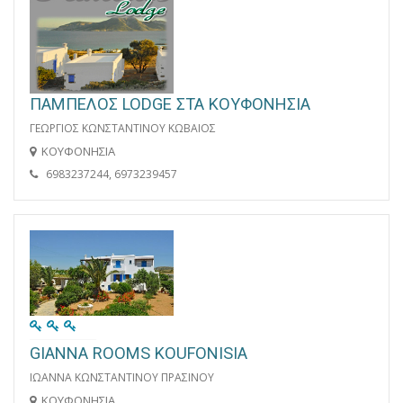
ΠΑΜΠΕΛΟΣ LODGE ΣΤΑ ΚΟΥΦΟΝΗΣΙΑ
ΓΕΩΡΓΙΟΣ ΚΩΝΣΤΑΝΤΙΝΟΥ ΚΩΒΑΙΟΣ
ΚΟΥΦΟΝΗΣΙΑ
6983237244, 6973239457
GIANNA ROOMS KOUFONISIA
ΙΩΑΝΝΑ ΚΩΝΣΤΑΝΤΙΝΟΥ ΠΡΑΣΙΝΟΥ
ΚΟΥΦΟΝΗΣΙΑ