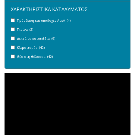
ΧΑΡΑΚΤΗΡΙΣΤΙΚΑ ΚΑΤΑΛΥΜΑΤΟΣ
Πρόσβαση και υποδοχές ΑμεΑ (4)
Πισίνα (2)
Δεκτά τα κατοικίδια (9)
Κλιματισμός (42)
Θέα στη θάλασσα (42)