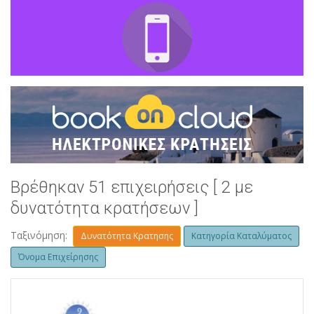
Βρέθηκαν 51 επιχειρήσεις [ 2 με
δυνατότητα κρατήσεων ]
Ταξινόμηση:
Δυνατότητα Κρατησης
Κατηγορία Καταλύματος
Όνομα Επιχείρησης