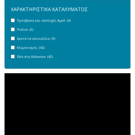
ΧΑΡΑΚΤΗΡΙΣΤΙΚΑ ΚΑΤΑΛΥΜΑΤΟΣ
Πρόσβαση και υποδοχές ΑμεΑ (4)
Πισίνα (2)
Δεκτά τα κατοικίδια (9)
Κλιματισμός (42)
Θέα στη θάλασσα (42)