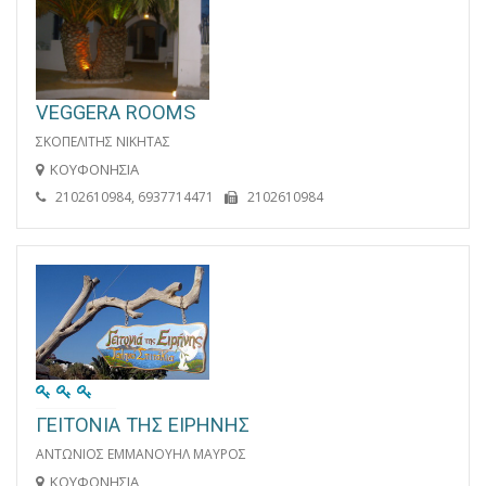
VEGGERA ROOMS
ΣΚΟΠΕΛΙΤΗΣ ΝΙΚΗΤΑΣ
ΚΟΥΦΟΝΗΣΙΑ
2102610984, 6937714471
2102610984
ΓΕΙΤΟΝΙΑ ΤΗΣ ΕΙΡΗΝΗΣ
ΑΝΤΩΝΙΟΣ ΕΜΜΑΝΟΥΗΛ ΜΑΥΡΟΣ
ΚΟΥΦΟΝΗΣΙΑ