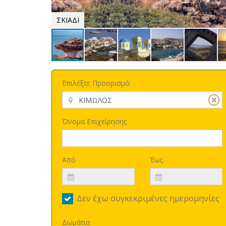
ΣΚΙΑΔΙ
Επιλέξτε Προορισμό:
Όνομα Επιχείρησης
Από
Έως
Δεν έχω συγκεκριμένες ημερομηνίες
Δωμάτια