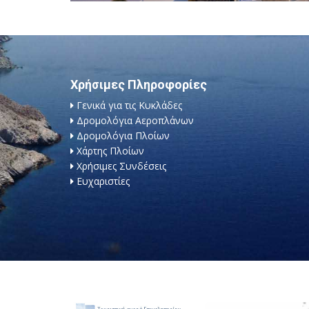
Χρήσιμες Πληροφορίες
Γενικά για τις Κυκλάδες
Δρομολόγια Αεροπλάνων
Δρομολόγια Πλοίων
Χάρτης Πλοίων
Χρήσιμες Συνδέσεις
Ευχαριστίες