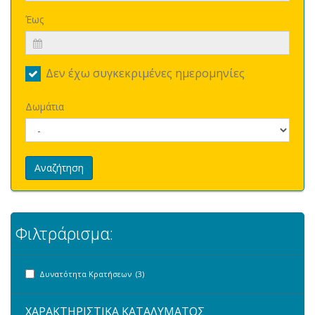
Έως
Δεν έχω συγκεκριμένες ημερομηνίες
Δωμάτια
Αναζήτηση
Φιλτράρισμα:
Δυνατότητα Κρατήσεων (3)
ΧΑΡΑΚΤΗΡΙΣΤΙΚΑ ΚΑΤΑΛΥΜΑΤΟΣ