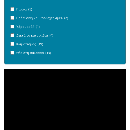
Πισίνα (5)
Πρόσβαση και υποδοχές ΑμεΑ (2)
Υδρομασάζ (1)
Δεκτά τα κατοικίδια (4)
Κλιματισμός (19)
Θέα στη θάλασσα (13)