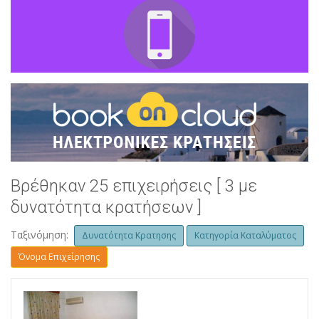
Βρέθηκαν 25 επιχειρήσεις [ 3 με
δυνατότητα κρατήσεων ]
Ταξινόμηση:
Δυνατότητα Κρατησης
Κατηγορία Καταλύματος
Όνομα Επιχείρησης