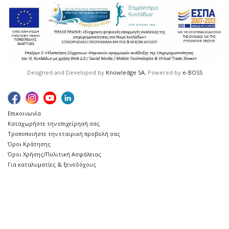
Designed and Developed by
Knowledge SA
, Powered by
e-BOSS
Επικοινωνία
Καταχωρήστε την επιχείρησή σας
Τροποποιήστε την εταιρική προβολή σας
Όροι Κράτησης
Όροι Χρήσης/Πολιτική Ασφάλειας
Για καταλυματίες & ξενοδόχους