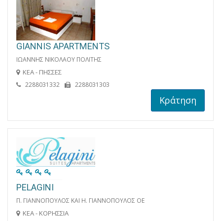
GIANNIS APARTMENTS
ΙΩΑΝΝΗΣ ΝΙΚΟΛΑΟΥ ΠΟΛΙΤΗΣ
ΚΕΑ - ΠΗΣΣΕΣ
2288031332
2288031303
Κράτηση
PELAGINI
Π. ΓΙΑΝΝΟΠΟΥΛΟΣ ΚΑΙ Η. ΓΙΑΝΝΟΠΟΥΛΟΣ OE
ΚΕΑ - ΚΟΡΗΣΣΙΑ