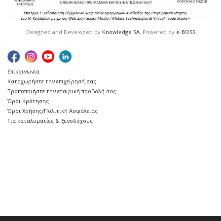
Designed and Developed by
Knowledge SA
, Powered by
e-BOSS
Επικοινωνία
Καταχωρήστε την επιχείρησή σας
Τροποποιήστε την εταιρική προβολή σας
Όροι Κράτησης
Όροι Χρήσης/Πολιτική Ασφάλειας
Για καταλυματίες & ξενοδόχους