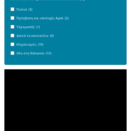
Πισίνα (5)
Πρόσβαση και υποδοχές ΑμεΑ (2)
Υδρομασάζ (1)
Δεκτά τα κατοικίδια (4)
Κλιματισμός (19)
Θέα στη θάλασσα (13)