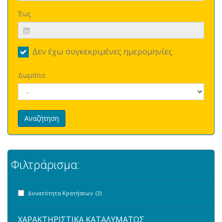
Έως
Δεν έχω συγκεκριμένες ημερομηνίες
Δωμάτια
Αναζήτηση
Φιλτράρισμα:
Δυνατότητα Κρατήσεων (3)
ΧΑΡΑΚΤΗΡΙΣΤΙΚΑ ΚΑΤΑΛΥΜΑΤΟΣ