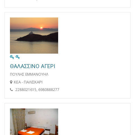
ΘΑΛΑΣΣΙΝΟ ΑΓΕΡΙ
ΠΟΥΛΗΣ ΕΜΜΑΝΟΥΗΛ
ΚΕΑ - ΓΙΑΛΙΣΚΑΡΙ
2288021615, 6980888277