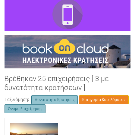
Βρέθηκαν 25 επιχειρήσεις [ 3 με
δυνατότητα κρατήσεων ]
Ταξινόμηση:
Δυνατότητα Κρατησης
Κατηγορία Καταλύματος
Όνομα Επιχείρησης