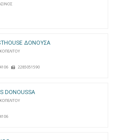
ΑΣΙΝΟΣ
ESTHOUSE ΔΟΝΟΥΣΑ
ΚΟΠΕΛΙΤΟΥ
4106
2285051590
OS DONOUSSA
ΚΟΠΕΛΙΤΟΥ
4106