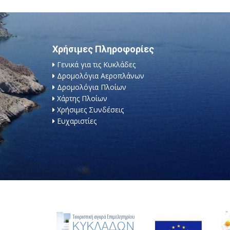
Χρήσιμες Πληροφορίες
Γενικά για τις Κυκλάδες
Δρομολόγια Αεροπλάνων
Δρομολόγια Πλοίων
Χάρτης Πλοίων
Χρήσιμες Συνδέσεις
Ευχαριστίες