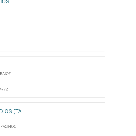
IOS
ΒΑΙΟΣ
4772
DIOS (ΤΑ
ΠΡΑΣΙΝΟΣ