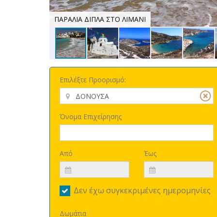
ΠΑΡΑΛΙΑ ΔΙΠΛΑ ΣΤΟ ΛΙΜΑΝΙ
Επιλέξτε Προορισμό:
Όνομα Επιχείρησης
Από
Έως
Δεν έχω συγκεκριμένες ημερομηνίες
Δωμάτια