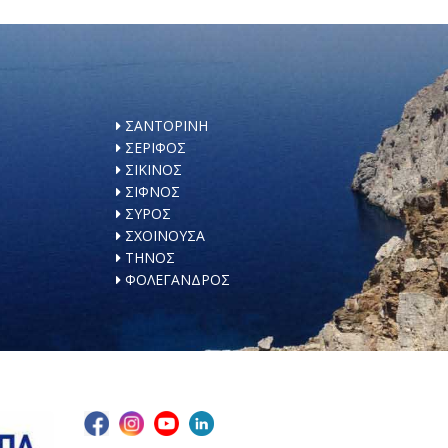
ΣΑΝΤΟΡΙΝΗ
ΣΕΡΙΦΟΣ
ΣΙΚΙΝΟΣ
ΣΙΦΝΟΣ
ΣΥΡΟΣ
ΣΧΟΙΝΟΥΣΑ
ΤΗΝΟΣ
ΦΟΛΕΓΑΝΔΡΟΣ