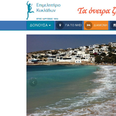
Τα όνειρα 
ΔΟΝΟΥΣΑ
ΓΙΑ ΤΟ ΝΗΣΙ
ΔΙΑΜΟΝΗ