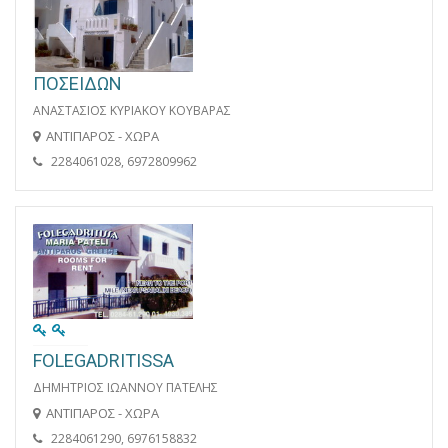
ΠΟΣΕΙΔΩΝ
ΑΝΑΣΤΑΣΙΟΣ ΚΥΡΙΑΚΟΥ ΚΟΥΒΑΡΑΣ
ΑΝΤΙΠΑΡΟΣ - ΧΩΡΑ
2284061028, 6972809962
FOLEGADRITISSA
ΔΗΜΗΤΡΙΟΣ ΙΩΑΝΝΟΥ ΠΑΤΕΛΗΣ
ΑΝΤΙΠΑΡΟΣ - ΧΩΡΑ
2284061290, 6976158832