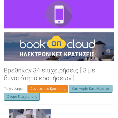
Βρέθηκαν 34 επιχειρήσεις [ 3 με
δυνατότητα κρατήσεων ]
Ταξινόμηση:
Δυνατότητα Κρατησης
Κατηγορία Καταλύματος
Όνομα Επιχείρησης