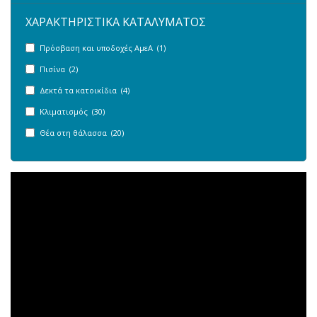
ΧΑΡΑΚΤΗΡΙΣΤΙΚΑ ΚΑΤΑΛΥΜΑΤΟΣ
Πρόσβαση και υποδοχές ΑμεΑ (1)
Πισίνα (2)
Δεκτά τα κατοικίδια (4)
Κλιματισμός (30)
Θέα στη θάλασσα (20)