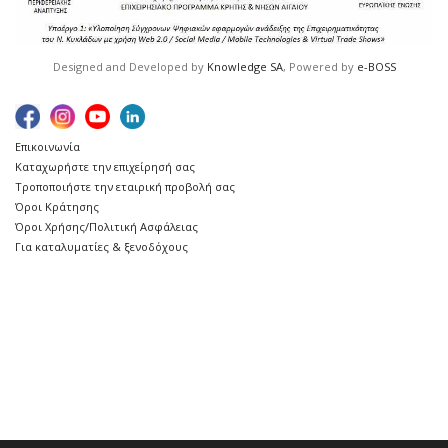
Designed and Developed by
Knowledge SA
, Powered by
e-BOSS
Επικοινωνία
Καταχωρήστε την επιχείρησή σας
Τροποποιήστε την εταιρική προβολή σας
Όροι Κράτησης
Όροι Χρήσης/Πολιτική Ασφάλειας
Για καταλυματίες & ξενοδόχους