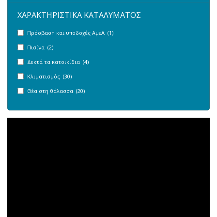
ΧΑΡΑΚΤΗΡΙΣΤΙΚΑ ΚΑΤΑΛΥΜΑΤΟΣ
Πρόσβαση και υποδοχές ΑμεΑ (1)
Πισίνα (2)
Δεκτά τα κατοικίδια (4)
Κλιματισμός (30)
Θέα στη θάλασσα (20)