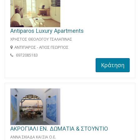
Antiparos Luxury Apartments
ΧΡΗΣΤΟΣ ΘΕΟΛΟΓΟΥ ΤΣΑΛΑΠΙΝΑΣ
ΑΝΤΙΠΑΡΟΣ - ΑΓΙΟΣ ΓΕΩΡΓΙΟΣ
6972085183
Κράτηση
ΑΚΡΟΓΙΑΛΙ ΕΝ. ΔΩΜΑΤΙΑ & ΣΤΟΥΝΤΙΟ
ΑΝΝΑ ΣΚΙΑΔΑ ΚΑΙ ΣΙΑ Ο.Ε.