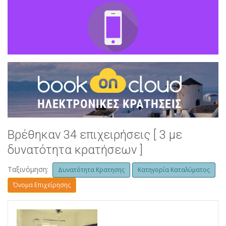
Βρέθηκαν 34 επιχειρήσεις [ 3 με
δυνατότητα κρατήσεων ]
Ταξινόμηση:
Δυνατότητα Κρατησης
Κατηγορία Καταλύματος
Όνομα Επιχείρησης