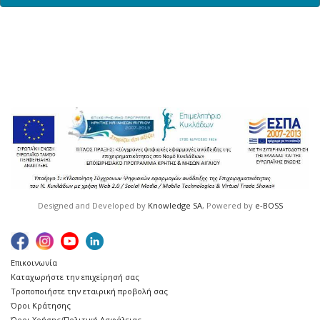
Designed and Developed by
Knowledge SA
, Powered by
e-BOSS
Επικοινωνία
Καταχωρήστε την επιχείρησή σας
Τροποποιήστε την εταιρική προβολή σας
Όροι Κράτησης
Όροι Χρήσης/Πολιτική Ασφάλειας