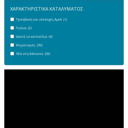
ΧΑΡΑΚΤΗΡΙΣΤΙΚΑ ΚΑΤΑΛΥΜΑΤΟΣ
Πρόσβαση και υποδοχές ΑμεΑ (1)
Πισίνα (2)
Δεκτά τα κατοικίδια (4)
Κλιματισμός (30)
Θέα στη θάλασσα (20)