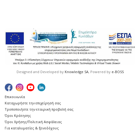
Designed and Developed by
Knowledge SA
, Powered by
e-BOSS
Επικοινωνία
Καταχωρήστε την επιχείρησή σας
Τροποποιήστε την εταιρική προβολή σας
Όροι Κράτησης
Όροι Χρήσης/Πολιτική Ασφάλειας
Για καταλυματίες & ξενοδόχους