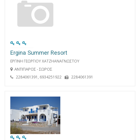
Ergina Summer Resort
ΕΡΓΙΝΗ ΓΕΩΡΓΙΟΥ ΧΑΤΖΗΑΝΑΓΝΩΣΤΟΥ
ΑΝΤΙΠΑΡΟΣ - ΣΩΡΟΣ
2284061391, 6934251922
2284061391