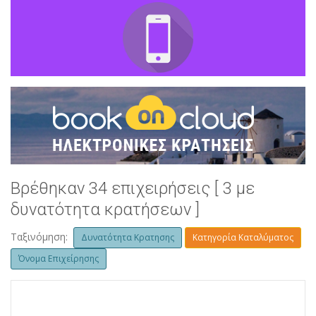
Βρέθηκαν 34 επιχειρήσεις [ 3 με
δυνατότητα κρατήσεων ]
Ταξινόμηση:
Δυνατότητα Κρατησης
Κατηγορία Καταλύματος
Όνομα Επιχείρησης