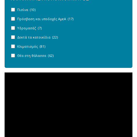
Πισίνα (10)
Πρόσβαση και υποδοχές ΑμεΑ (17)
Υδρομασάζ (7)
Δεκτά τα κατοικίδια (22)
Κλιματισμός (81)
Θέα στη θάλασσα (62)