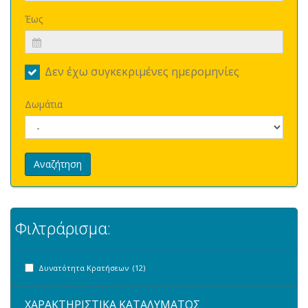
Έως
Δεν έχω συγκεκριμένες ημερομηνίες
Δωμάτια
Αναζήτηση
Φιλτράρισμα:
Δυνατότητα Κρατήσεων (12)
ΧΑΡΑΚΤΗΡΙΣΤΙΚΑ ΚΑΤΑΛΥΜΑΤΟΣ