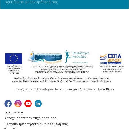
σχετίζονται με την κράτησή σας.
Designed and Developed by
Knowledge SA
, Powered by
e-BOSS
Επικοινωνία
Καταχωρήστε την επιχείρησή σας
Τροποποιήστε την εταιρική προβολή σας