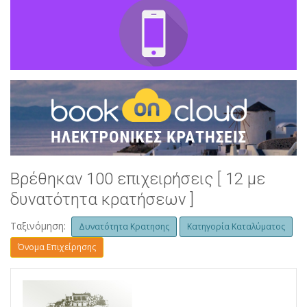
Βρέθηκαν 100 επιχειρήσεις [ 12 με
δυνατότητα κρατήσεων ]
Ταξινόμηση:
Δυνατότητα Κρατησης
Κατηγορία Καταλύματος
Όνομα Επιχείρησης