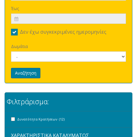
Έως
Δεν έχω συγκεκριμένες ημερομηνίες
Δωμάτια
Αναζήτηση
Φιλτράρισμα:
Δυνατότητα Κρατήσεων (12)
ΧΑΡΑΚΤΗΡΙΣΤΙΚΑ ΚΑΤΑΛΥΜΑΤΟΣ