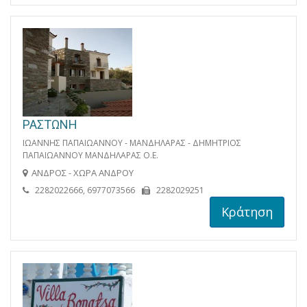
ΡΑΣΤΩΝΗ
ΙΩΑΝΝΗΣ ΠΑΠΑΙΩΑΝΝΟΥ - ΜΑΝΔΗΛΑΡΑΣ - ΔΗΜΗΤΡΙΟΣ
ΠΑΠΑΙΩΑΝΝΟΥ ΜΑΝΔΗΛΑΡΑΣ Ο.Ε.
ΑΝΔΡΟΣ - ΧΩΡΑ ΑΝΔΡΟΥ
2282022666, 6977073566
2282029251
Κράτηση