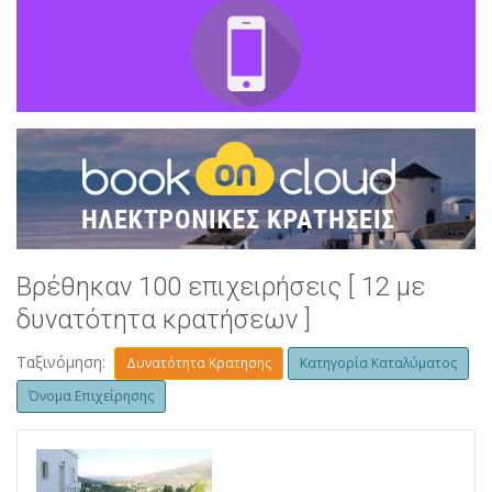
Βρέθηκαν 100 επιχειρήσεις [ 12 με
δυνατότητα κρατήσεων ]
Ταξινόμηση:
Δυνατότητα Κρατησης
Κατηγορία Καταλύματος
Όνομα Επιχείρησης