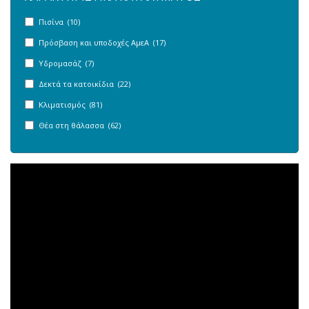
Πισίνα (10)
Πρόσβαση και υποδοχές ΑμεΑ (17)
Υδρομασάζ (7)
Δεκτά τα κατοικίδια (22)
Κλιματισμός (81)
Θέα στη θάλασσα (62)