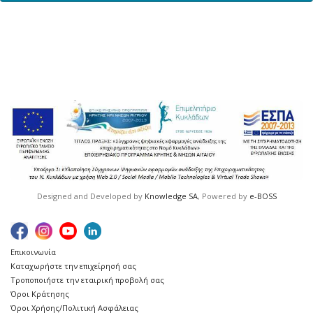
Designed and Developed by
Knowledge SA
, Powered by
e-BOSS
Επικοινωνία
Καταχωρήστε την επιχείρησή σας
Τροποποιήστε την εταιρική προβολή σας
Όροι Κράτησης
Όροι Χρήσης/Πολιτική Ασφάλειας