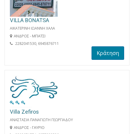
VILLA BONATSA
ΑΙΚΑΤΕΡΙΝΗ ΙΩΑΝΝΗ ΧΑΛΑ
ΑΝΔΡΟΣ - ΜΠΑΤΣΙ
2282041530, 6945876711
Κράτηση
Villa Zefiros
ΑΝΑΣΤΑΣΙΑ ΠΑΝΑΓΙΩΤΗ ΓΕΩΡΓΙΑΔΟΥ
ΑΝΔΡΟΣ - ΓΑΥΡΙΟ