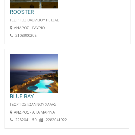
ROOSTER
ΓΕΩΡΓΙΟΣ ΒΑΣΙΛΕΙΟΥ ΠΕΤΣΑΣ
ΑΝΔΡΟΣ - ΓΑΥΡΙΟ
2108900208
BLUE BAY
ΓΕΩΡΓΙΟΣ ΙΩΑΝΝΟΥ ΧΑΛΑΣ
ΑΝΔΡΟΣ - ΑΓΙΑ ΜΑΡΙΝΑ
2282041150
2282041922