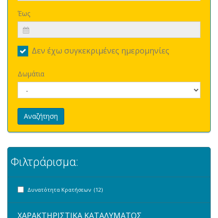
Έως
Δεν έχω συγκεκριμένες ημερομηνίες
Δωμάτια
Αναζήτηση
Φιλτράρισμα:
Δυνατότητα Κρατήσεων (12)
ΧΑΡΑΚΤΗΡΙΣΤΙΚΑ ΚΑΤΑΛΥΜΑΤΟΣ