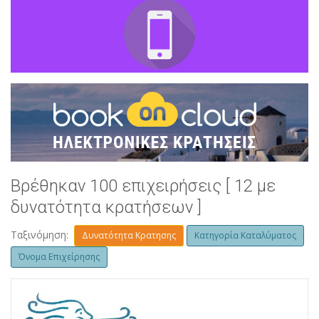
Βρέθηκαν 100 επιχειρήσεις [ 12 με
δυνατότητα κρατήσεων ]
Ταξινόμηση:
Δυνατότητα Κρατησης
Κατηγορία Καταλύματος
Όνομα Επιχείρησης