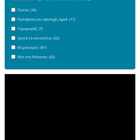
Πισίνα (10)
Πρόσβαση και υποδοχές ΑμεΑ (17)
Υδρομασάζ (7)
Δεκτά τα κατοικίδια (22)
Κλιματισμός (81)
Θέα στη θάλασσα (62)