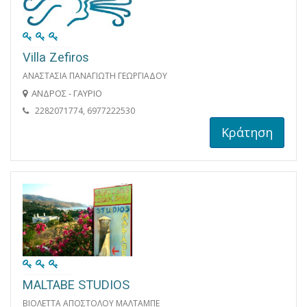
Villa Zefiros
ΑΝΑΣΤΑΣΙΑ ΠΑΝΑΓΙΩΤΗ ΓΕΩΡΓΙΑΔΟΥ
ΑΝΔΡΟΣ - ΓΑΥΡΙΟ
2282071774, 6977222530
Κράτηση
MALTABE STUDIOS
ΒΙΟΛΕΤΤΑ ΑΠΟΣΤΟΛΟΥ ΜΑΛΤΑΜΠΕ