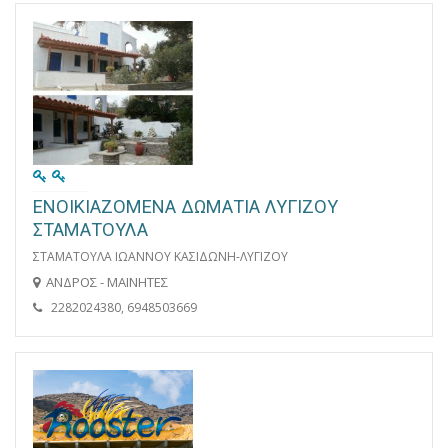
ΕΝΟΙΚΙΑΖΟΜΕΝΑ ΔΩΜΑΤΙΑ ΛΥΓΙΖΟΥ
ΣΤΑΜΑΤΟΥΛΑ
ΣΤΑΜΑΤΟΥΛΑ ΙΩΑΝΝΟΥ ΚΑΣΙΔΩΝΗ-ΛΥΓΙΖΟΥ
ΑΝΔΡΟΣ - ΜΑΙΝΗΤΕΣ
2282024380, 6948503669