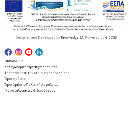
Designed and Developed by
Knowledge SA
, Powered by
e-BOSS
Επικοινωνία
Καταχωρήστε την επιχείρησή σας
Τροποποιήστε την εταιρική προβολή σας
Όροι Κράτησης
Όροι Χρήσης/Πολιτική Ασφάλειας
Για καταλυματίες & ξενοδόχους