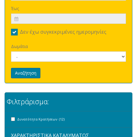
Έως
Δεν έχω συγκεκριμένες ημερομηνίες
Δωμάτια
Αναζήτηση
Φιλτράρισμα:
Δυνατότητα Κρατήσεων (12)
ΧΑΡΑΚΤΗΡΙΣΤΙΚΑ ΚΑΤΑΛΥΜΑΤΟΣ