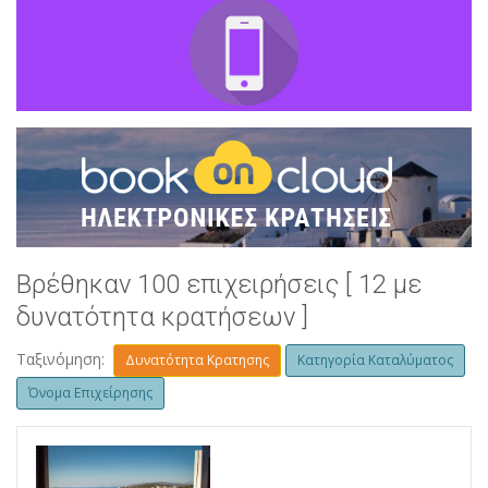
Βρέθηκαν 100 επιχειρήσεις [ 12 με
δυνατότητα κρατήσεων ]
Ταξινόμηση:
Δυνατότητα Κρατησης
Κατηγορία Καταλύματος
Όνομα Επιχείρησης