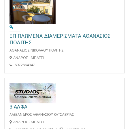
ΕΠΙΠΛΩΜΕΝΑ ΔΙΑΜΕΡΙΣΜΑΤΑ ΑΘΑΝΑΣΙΟΣ
ΠΟΛΙΤΗΣ
ΑΘΑΝΑΣΙΟΣ ΝΙΚΟΛΑΟΥ ΠΟΛΙΤΗΣ
ΑΝΔΡΟΣ - ΜΠΑΤΣΙ
6972864947
3 ΑΛΦΑ
ΑΛΕΞΑΝΔΡΟΣ ΑΘΑΝΑΣΙΟΥ ΚΑΤΣΑΒΡΙΑΣ
ΑΝΔΡΟΣ - ΜΠΑΤΣΙ