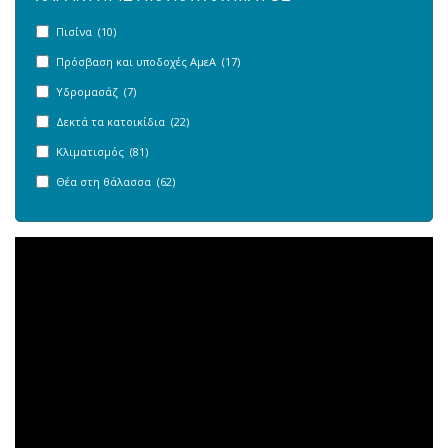
Πισίνα (10)
Πρόσβαση και υποδοχές ΑμεΑ (17)
Υδρομασάζ (7)
Δεκτά τα κατοικίδια (22)
Κλιματισμός (81)
Θέα στη θάλασσα (62)