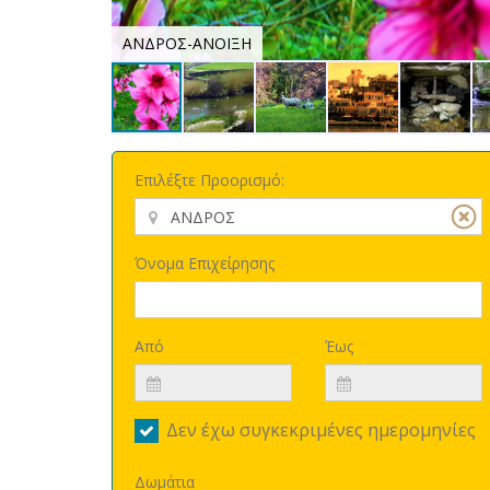
ΑΝΔΡΟΣ-ΑΝΟΙΞΗ
Επιλέξτε Προορισμό:
Όνομα Επιχείρησης
Από
Έως
Δεν έχω συγκεκριμένες ημερομηνίες
Δωμάτια