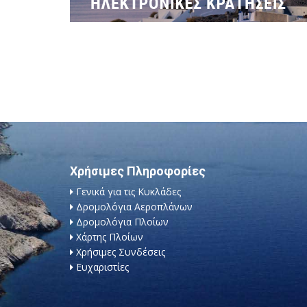
Χρήσιμες Πληροφορίες
Γενικά για τις Κυκλάδες
Δρομολόγια Αεροπλάνων
Δρομολόγια Πλοίων
Χάρτης Πλοίων
Χρήσιμες Συνδέσεις
Ευχαριστίες