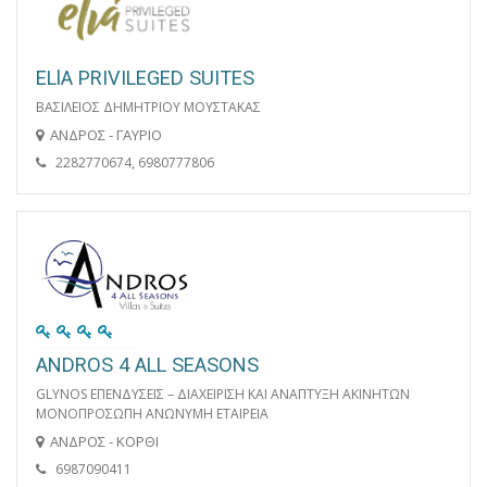
ELlA PRIVILEGED SUITES
ΒΑΣΙΛΕΙΟΣ ΔΗΜΗΤΡΙΟΥ ΜΟΥΣΤΑΚΑΣ
ΑΝΔΡΟΣ - ΓΑΥΡΙΟ
2282770674, 6980777806
ANDROS 4 ALL SEASONS
GLYNOS ΕΠΕΝΔΥΣΕΙΣ – ΔΙΑΧΕΙΡΙΣΗ ΚΑΙ ΑΝΑΠΤΥΞΗ ΑΚΙΝΗΤΩΝ
MONOΠΡΟΣΩΠΗ ΑΝΩΝΥΜΗ ΕΤΑΙΡΕΙΑ
ΑΝΔΡΟΣ - ΚΟΡΘΙ
6987090411