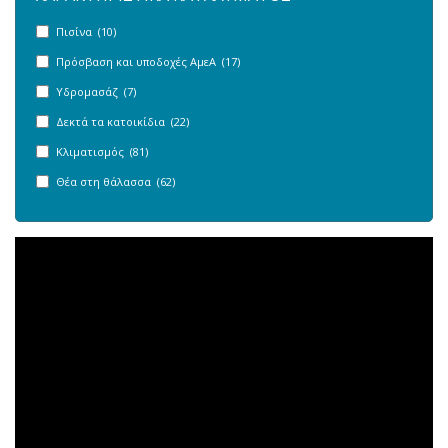
Πισίνα (10)
Πρόσβαση και υποδοχές ΑμεΑ (17)
Υδρομασάζ (7)
Δεκτά τα κατοικίδια (22)
Κλιματισμός (81)
Θέα στη θάλασσα (62)