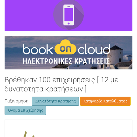
Βρέθηκαν 100 επιχειρήσεις [ 12 με
δυνατότητα κρατήσεων ]
Ταξινόμηση:
Δυνατότητα Κρατησης
Κατηγορία Καταλύματος
Όνομα Επιχείρησης