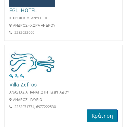
EGLI HOTEL
Κ. ΠΡΩΙΟΣ Μ. ΑΝΥΣΗ ΟΕ
ΑΝΔΡΟΣ - ΧΩΡΑ ΑΝΔΡΟΥ
2282022060
Villa Zefiros
ΑΝΑΣΤΑΣΙΑ ΠΑΝΑΓΙΩΤΗ ΓΕΩΡΓΙΑΔΟΥ
ΑΝΔΡΟΣ - ΓΑΥΡΙΟ
2282071774, 6977222530
Κράτηση