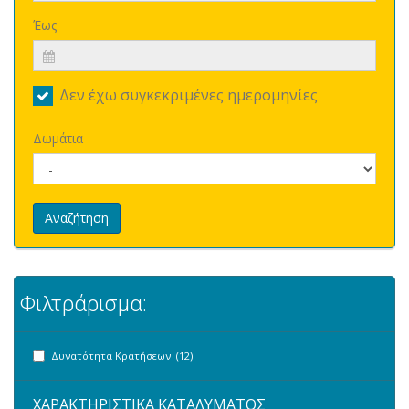
Έως
Δεν έχω συγκεκριμένες ημερομηνίες
Δωμάτια
Αναζήτηση
Φιλτράρισμα:
Δυνατότητα Κρατήσεων (12)
ΧΑΡΑΚΤΗΡΙΣΤΙΚΑ ΚΑΤΑΛΥΜΑΤΟΣ