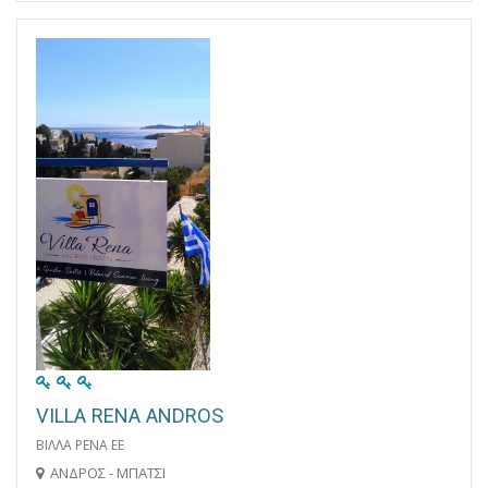
VILLA RENA ANDROS
ΒΙΛΛΑ ΡΕΝΑ ΕΕ
ΑΝΔΡΟΣ - ΜΠΑΤΣΙ