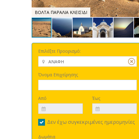
ΒΟΛΤΑ ΠΑΡΑΛΙΑ ΚΛΕΙΣΙΔΙ
Επιλέξτε Προορισμό:
Όνομα Επιχείρησης
Από
Έως
Δεν έχω συγκεκριμένες ημερομηνίες
Δωμάτια