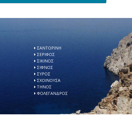
ΣΑΝΤΟΡΙΝΗ
ΣΕΡΙΦΟΣ
ΣΙΚΙΝΟΣ
ΣΙΦΝΟΣ
ΣΥΡΟΣ
ΣΧΟΙΝΟΥΣΑ
ΤΗΝΟΣ
ΦΟΛΕΓΑΝΔΡΟΣ