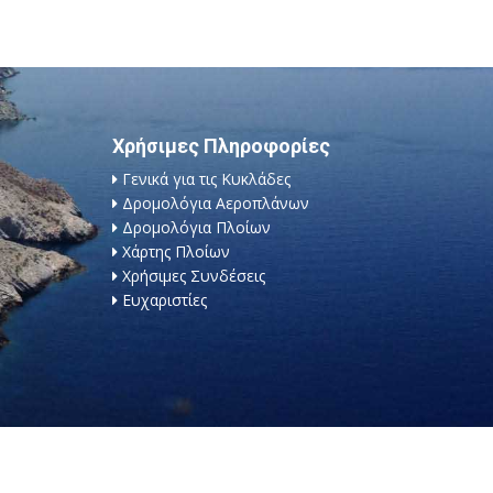
Χρήσιμες Πληροφορίες
Γενικά για τις Κυκλάδες
Δρομολόγια Αεροπλάνων
Δρομολόγια Πλοίων
Χάρτης Πλοίων
Χρήσιμες Συνδέσεις
Ευχαριστίες