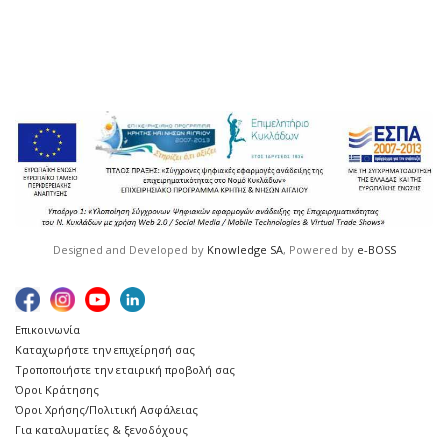
Designed and Developed by
Knowledge SA
, Powered by
e-BOSS
Επικοινωνία
Καταχωρήστε την επιχείρησή σας
Τροποποιήστε την εταιρική προβολή σας
Όροι Κράτησης
Όροι Χρήσης/Πολιτική Ασφάλειας
Για καταλυματίες & ξενοδόχους