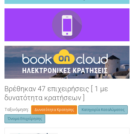
Βρέθηκαν 47 επιχειρήσεις [ 1 με
δυνατότητα κρατήσεων ]
Ταξινόμηση:
Δυνατότητα Κρατησης
Κατηγορία Καταλύματος
Όνομα Επιχείρησης