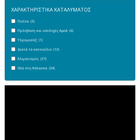
ΧΑΡΑΚΤΗΡΙΣΤΙΚΑ ΚΑΤΑΛΥΜΑΤΟΣ
Πισίνα (3)
Πρόσβαση και υποδοχές ΑμεΑ (6)
Υδρομασάζ (1)
Δεκτά τα κατοικίδια (13)
Κλιματισμός (37)
Θέα στη θάλασσα (34)