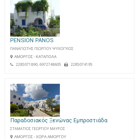
PENSION PANOS
ΠΑΝΑΓΙΩΤΗΣ ΓΕΩΡΓΙΟΥ ΨΥΧΟΓΥΙΟΣ
ΑΜΟΡΓΟΣ - ΚΑΤΑΠΟΛΑ
2285071890, 6972748605
2285074195
Παραδοσιακός Ξενώνας Εμπροστιάδα
ΣΤΑΜΑΤΙΟΣ ΓΕΩΡΓΙΟΥ ΜΑΥΡΟΣ
ΑΜΟΡΓΟΣ - ΧΩΡΑ ΑΜΟΡΓΟΥ