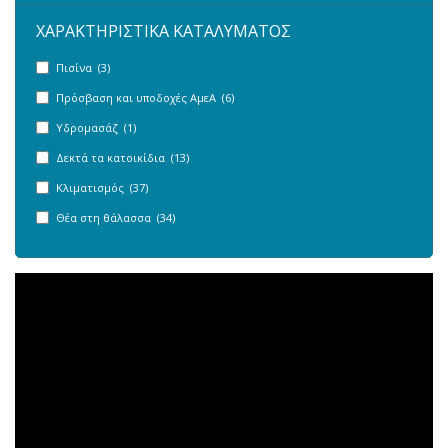
ΧΑΡΑΚΤΗΡΙΣΤΙΚΑ ΚΑΤΑΛΥΜΑΤΟΣ
Πισίνα (3)
Πρόσβαση και υποδοχές ΑμεΑ (6)
Υδρομασάζ (1)
Δεκτά τα κατοικίδια (13)
Κλιματισμός (37)
Θέα στη θάλασσα (34)