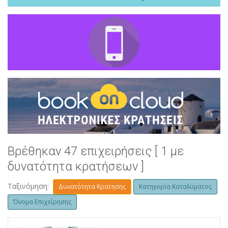
Βρέθηκαν 47 επιχειρήσεις [ 1 με
δυνατότητα κρατήσεων ]
Ταξινόμηση:
Δυνατότητα Κρατησης
Κατηγορία Καταλύματος
Όνομα Επιχείρησης