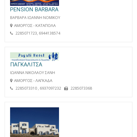
PENSION BARBARA
ΒΑΡΒΑΡΑ ΙΩΑΝΝΗ ΝΟΜΙΚΟΥ
ΑΜΟΡΓΟΣ - ΚΑΤΑΠΟΛΑ
2285071723, 6944138574
ΠΑΓΚΑΛΙΤΣΑ
ΙΩΑΝΝΑ ΝΙΚΟΛΑΟΥ ΣΑΝΗ
ΑΜΟΡΓΟΣ - ΛΑΓΚΑΔΑ
2285073310 , 6937097232
2285073368