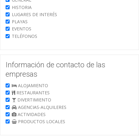
HISTORIA
LUGARES DE INTERÉS
PLAYAS
EVENTOS
TELÉFONOS
Información de contacto de las
empresas
ALOJAMIENTO
RESTAURANTES
DIVERTIMIENTO
AGENCIAS-ALQUILERES
ACTIVIDADES
PRODUCTOS LOCALES