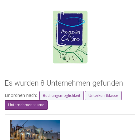
Es wurden 8 Unternehmen gefunden
Einordnen nach:
Buchungsmöglichkeit
Unterkunftklasse
Unternehmensname