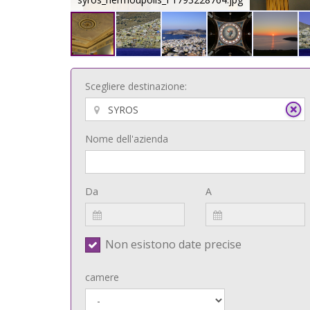
Scegliere destinazione:
Nome dell'azienda
Da
A
Non esistono date precise
camere