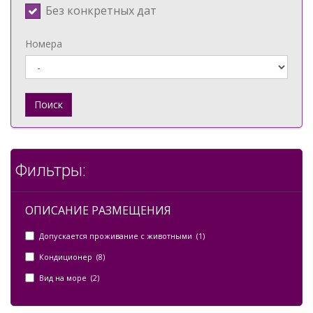
Без конкретных дат
Номера
Поиск
Фильтры:
ОПИСАНИЕ РАЗМЕЩЕНИЯ
Допускается проживание с животными (1)
Кондиционер (8)
Вид на море (2)