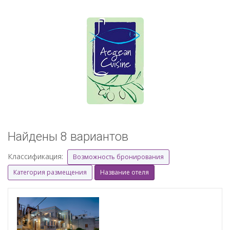
Найдены 8 вариантов
Классификация:
Возможность бронирования
Категория размещения
Название отеля