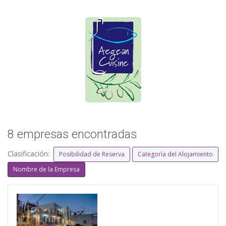
8 empresas encontradas
Clasificación:
Posibilidad de Reserva
Categoría del Alojamiento
Nombre de la Empresa