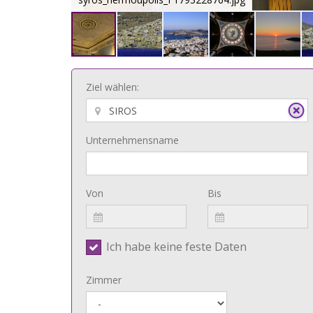
Ziel wählen:
Unternehmensname
Von
Bis
Ich habe keine feste Daten
Zimmer