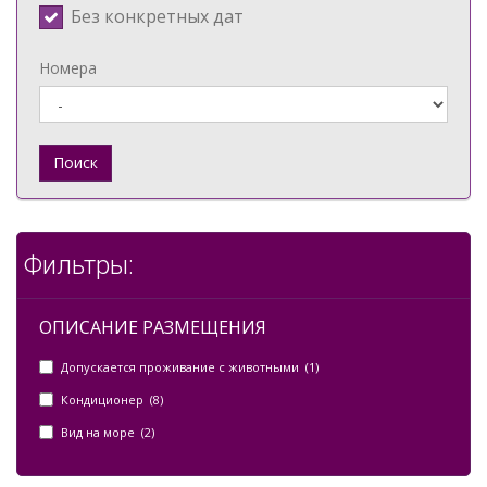
Без конкретных дат
Номера
Поиск
Фильтры:
ОПИСАНИЕ РАЗМЕЩЕНИЯ
Допускается проживание с животными (1)
Кондиционер (8)
Вид на море (2)