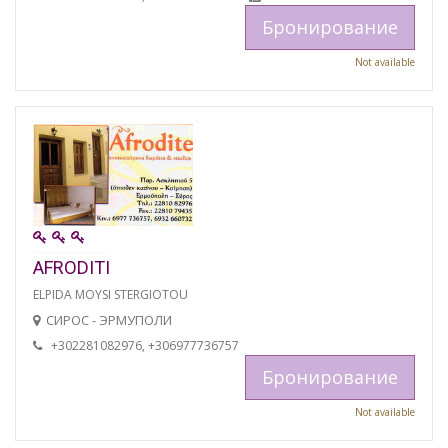
Бронирование
Not available
AFRODITI
ELPIDA MOYSI STERGIOTOU
СИРОС - ЭРМУПОЛИ
+302281082976, +306977736757
Бронирование
Not available