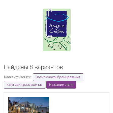
Найдены 8 вариантов
Классификация:
Возможность бронирования
Категория размещения
Название отеля