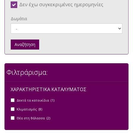
Δεν έχω συγκεκριμένες ημερομηνίες
Δωμάτια
Αναζήτηση
Φιλτράρισμα:
ΧΑΡΑΚΤΗΡΙΣΤΙΚΑ ΚΑΤΑΛΥΜΑΤΟΣ
Δεκτά τα κατοικίδια (1)
Κλιματισμός (8)
Θέα στη θάλασσα (2)