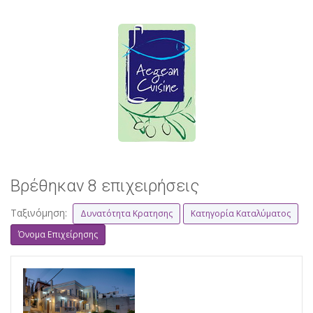
Βρέθηκαν 8 επιχειρήσεις
Ταξινόμηση:
Δυνατότητα Κρατησης
Κατηγορία Καταλύματος
Όνομα Επιχείρησης