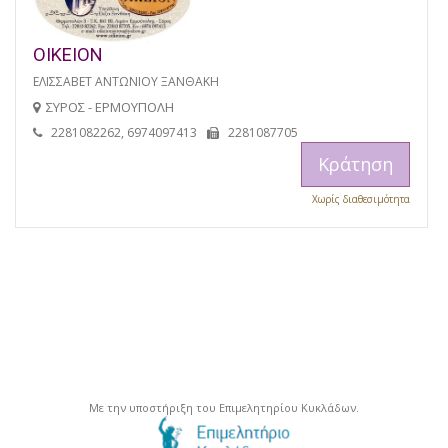
ΟΙΚΕΙΟΝ
ΕΛΙΣΣΑΒΕΤ ΑΝΤΩΝΙΟΥ ΞΑΝΘΑΚΗ
ΣΥΡΟΣ - ΕΡΜΟΥΠΟΛΗ
2281082262, 6974097413
2281087705
Κράτηση
Χωρίς διαθεσιμότητα
Με την υποστήριξη του Επιμελητηρίου Κυκλάδων.