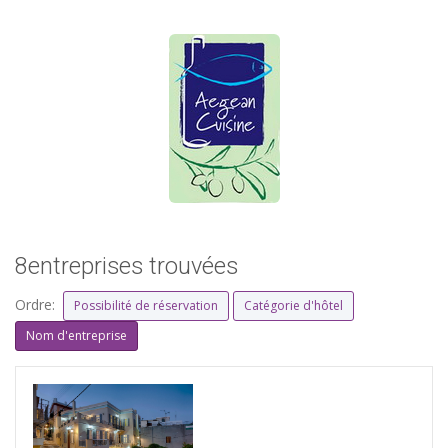
8entreprises trouvées
Ordre:
Possibilité de réservation
Catégorie d'hôtel
Nom d'entreprise