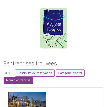
8entreprises trouvées
Ordre:
Possibilité de réservation
Catégorie d'hôtel
Nom d'entreprise