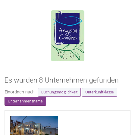
Es wurden 8 Unternehmen gefunden
Einordnen nach:
Buchungsmöglichkeit
Unterkunftklasse
Unternehmensname