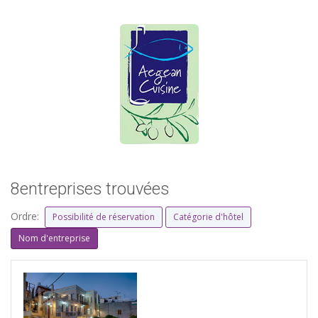
8entreprises trouvées
Ordre:
Possibilité de réservation
Catégorie d'hôtel
Nom d'entreprise