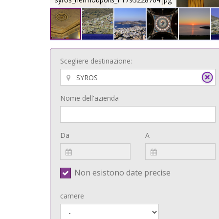
Scegliere destinazione:
Nome dell'azienda
Da
A
Non esistono date precise
camere