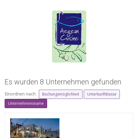
Es wurden 8 Unternehmen gefunden
Einordnen nach:
Buchungsmöglichkeit
Unterkunftklasse
Unternehmensname